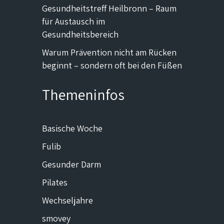
Gesundheitstreff Heilbronn – Raum
für Austausch im
Gesundheitsbereich
Warum Prävention nicht am Rücken
beginnt – sondern oft bei den Füßen
Themeninfos
Basische Woche
Fulib
Gesunder Darm
Pilates
Wechseljahre
smovey