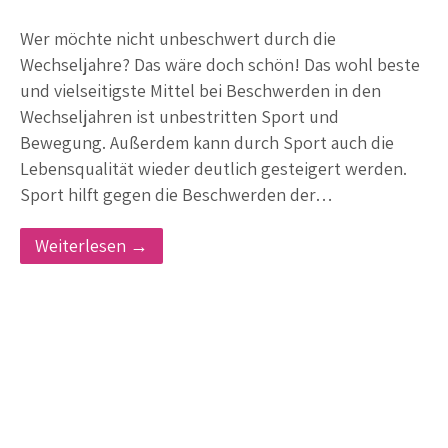
Wer möchte nicht unbeschwert durch die
Wechseljahre? Das wäre doch schön! Das wohl beste
und vielseitigste Mittel bei Beschwerden in den
Wechseljahren ist unbestritten Sport und
Bewegung. Außerdem kann durch Sport auch die
Lebensqualität wieder deutlich gesteigert werden.
Sport hilft gegen die Beschwerden der…
Weiterlesen →