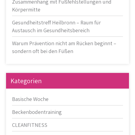
Zusammenhang mit Fußfehlstellungen und
Körpermitte
Gesundheitstreff Heilbronn – Raum für
Austausch im Gesundheitsbereich
Warum Prävention nicht am Rücken beginnt –
sondern oft bei den Füßen
Kategorien
Basische Woche
Beckenbodentraining
CLEANFITNESS