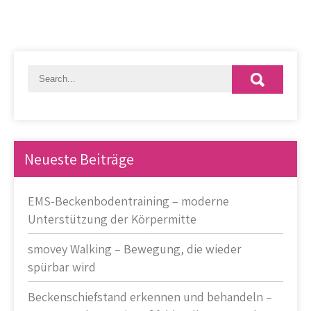
Neueste Beiträge
EMS-Beckenbodentraining – moderne
Unterstützung der Körpermitte
smovey Walking – Bewegung, die wieder
spürbar wird
Beckenschiefstand erkennen und behandeln –