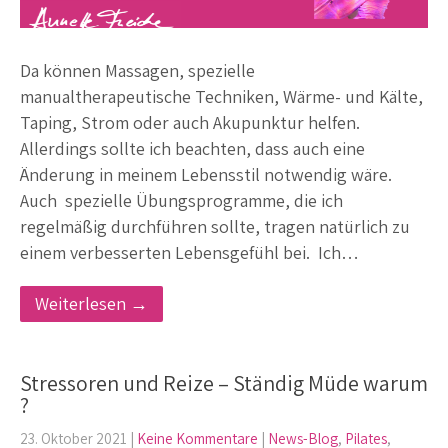
Da können Massagen, spezielle
manualtherapeutische Techniken, Wärme- und Kälte,
Taping, Strom oder auch Akupunktur helfen.
Allerdings sollte ich beachten, dass auch eine
Änderung in meinem Lebensstil notwendig wäre.
Auch spezielle Übungsprogramme, die ich
regelmäßig durchführen sollte, tragen natürlich zu
einem verbesserten Lebensgefühl bei. Ich…
Weiterlesen →
Stressoren und Reize – Ständig Müde warum
?
23. Oktober 2021
|
Keine Kommentare
|
News-Blog
,
Pilates
,