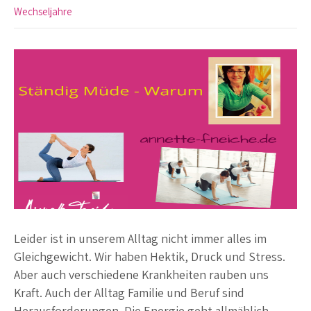
Wechseljahre
Leider ist in unserem Alltag nicht immer alles im
Gleichgewicht. Wir haben Hektik, Druck und Stress.
Aber auch verschiedene Krankheiten rauben uns
Kraft. Auch der Alltag Familie und Beruf sind
Herausforderungen. Die Energie geht allmählich