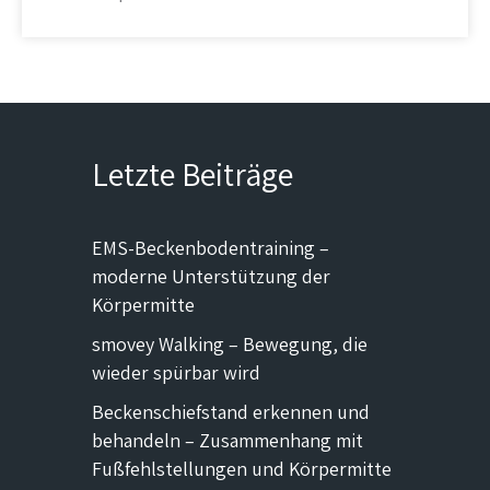
Letzte Beiträge
EMS-Beckenbodentraining –
moderne Unterstützung der
Körpermitte
smovey Walking – Bewegung, die
wieder spürbar wird
Beckenschiefstand erkennen und
behandeln – Zusammenhang mit
Fußfehlstellungen und Körpermitte