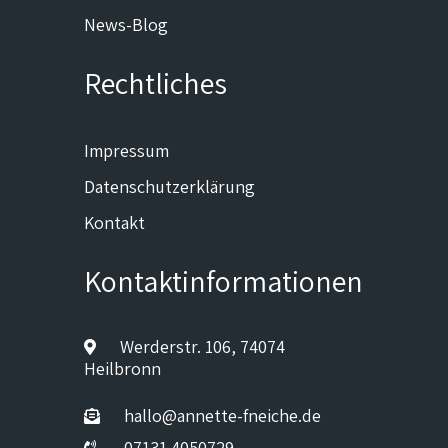
News-Blog
Rechtliches
Impressum
Datenschutzerklärung
Kontakt
Kontaktinformationen
Werderstr. 106, 74074
Heilbronn
hallo@annette-fneiche.de
07131 4050729