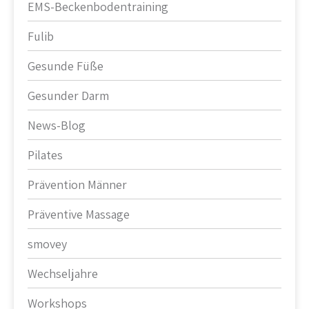
EMS-Beckenbodentraining
Fulib
Gesunde Füße
Gesunder Darm
News-Blog
Pilates
Prävention Männer
Präventive Massage
smovey
Wechseljahre
Workshops