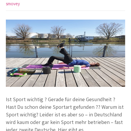
smovey
Ist Sport wichtig ? Gerade für deine Gesundheit ?
Hast Du schon deine Sportart gefunden ?? Warum ist
Sport wichtig? Leider ist es aber so – in Deutschland
wird kaum oder gar kein Sport mehr betrieben – fast
jeder zweite Deutsche. Hier gibt es…