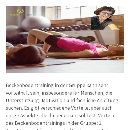
Beckenbodentraining in der Gruppe kann sehr
vorteilhaft sein, insbesondere für Menschen, die
Unterstützung, Motivation und fachliche Anleitung
suchen. Es gibt verschiedene Vorteile, aber auch
einige Aspekte, die du bedenken solltest: Vorteile
des Beckenbodentrainings in der Gruppe: 1.