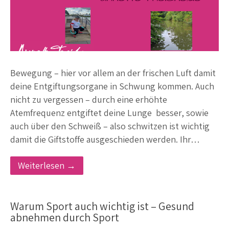
Bewegung – hier vor allem an der frischen Luft damit
deine Entgiftungsorgane in Schwung kommen. Auch
nicht zu vergessen – durch eine erhöhte
Atemfrequenz entgiftet deine Lunge besser, sowie
auch über den Schweiß – also schwitzen ist wichtig
damit die Giftstoffe ausgeschieden werden. Ihr…
Weiterlesen →
Warum Sport auch wichtig ist – Gesund
abnehmen durch Sport