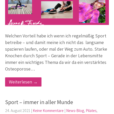
Welchen Vorteil habe ich wenn ich regelmäßig Sport
betreibe – und damit meine ich nicht das langsame
spazieren laufen, oder mal der Weg zum Auto. Starke
Knochen durch Sport – Gerade in der Lebensmitte
immer ein wichtiges Thema da wir da ein verstärktes
Osteoporose…
Weiterlesen →
Sport – immer in aller Munde
24. August 2021
|
Keine Kommentare
|
News-Blog
,
Pilates
,