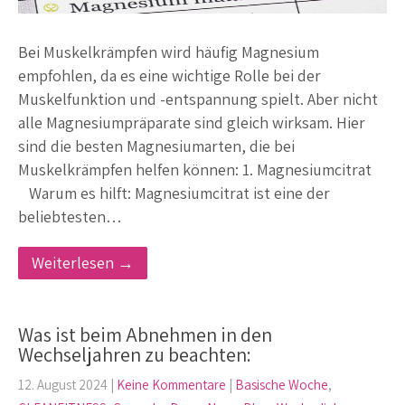
Bei Muskelkrämpfen wird häufig Magnesium
empfohlen, da es eine wichtige Rolle bei der
Muskelfunktion und -entspannung spielt. Aber nicht
alle Magnesiumpräparate sind gleich wirksam. Hier
sind die besten Magnesiumarten, die bei
Muskelkrämpfen helfen können: 1. Magnesiumcitrat
Warum es hilft: Magnesiumcitrat ist eine der
beliebtesten…
Weiterlesen →
Was ist beim Abnehmen in den
Wechseljahren zu beachten:
12. August 2024
|
Keine Kommentare
|
Basische Woche
,