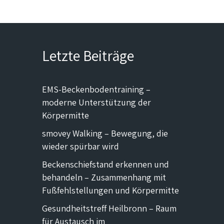
Letzte Beiträge
EMS-Beckenbodentraining –
moderne Unterstützung der
Körpermitte
smovey Walking – Bewegung, die
wieder spürbar wird
Beckenschiefstand erkennen und
behandeln – Zusammenhang mit
Fußfehlstellungen und Körpermitte
Gesundheitstreff Heilbronn – Raum
für Austausch im