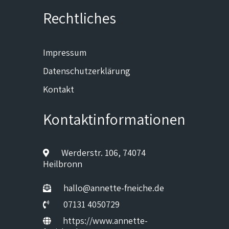
Rechtliches
Impressum
Datenschutzerklärung
Kontakt
Kontaktinformationen
Werderstr. 106, 74074
Heilbronn
hallo@annette-fneiche.de
07131 4050729
https://www.annette-