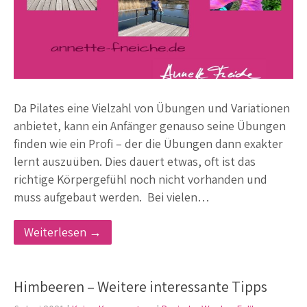
Da Pilates eine Vielzahl von Übungen und Variationen
anbietet, kann ein Anfänger genauso seine Übungen
finden wie ein Profi – der die Übungen dann exakter
lernt auszuüben. Dies dauert etwas, oft ist das
richtige Körpergefühl noch nicht vorhanden und
muss aufgebaut werden. Bei vielen…
Weiterlesen →
Himbeeren – Weitere interessante Tipps