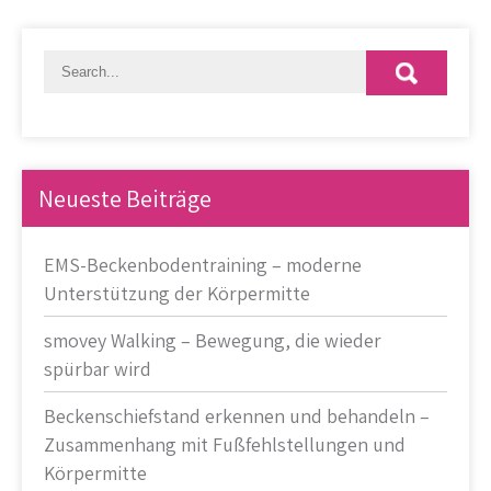
Neueste Beiträge
EMS-Beckenbodentraining – moderne
Unterstützung der Körpermitte
smovey Walking – Bewegung, die wieder
spürbar wird
Beckenschiefstand erkennen und behandeln –
Zusammenhang mit Fußfehlstellungen und
Körpermitte