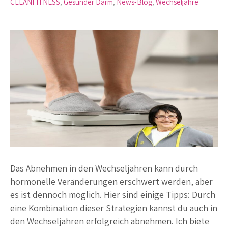
CLEANFITNESS
,
Gesunder Darm
,
News-Blog
,
Wechseljahre
Das Abnehmen in den Wechseljahren kann durch
hormonelle Veränderungen erschwert werden, aber
es ist dennoch möglich. Hier sind einige Tipps: Durch
eine Kombination dieser Strategien kannst du auch in
den Wechseljahren erfolgreich abnehmen. Ich biete