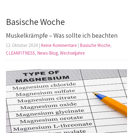
Basische Woche
Muskelkrämpfe – Was sollte ich beachten
12. Oktober 2024
|
Keine Kommentare
|
Basische Woche
,
CLEANFITNESS
,
News-Blog
,
Wechseljahre