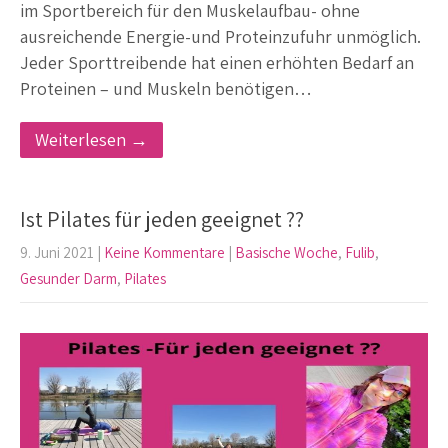
im Sportbereich für den Muskelaufbau- ohne
ausreichende Energie-und Proteinzufuhr unmöglich.
Jeder Sporttreibende hat einen erhöhten Bedarf an
Proteinen – und Muskeln benötigen…
Weiterlesen →
Ist Pilates für jeden geeignet ??
9. Juni 2021
|
Keine Kommentare
|
Basische Woche
,
Fulib
,
Gesunder Darm
,
Pilates