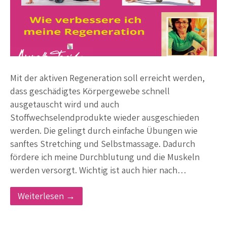
Mit der aktiven Regeneration soll erreicht werden,
dass geschädigtes Körpergewebe schnell
ausgetauscht wird und auch
Stoffwechselendprodukte wieder ausgeschieden
werden. Die gelingt durch einfache Übungen wie
sanftes Stretching und Selbstmassage. Dadurch
fördere ich meine Durchblutung und die Muskeln
werden versorgt. Wichtig ist auch hier nach…
Weiterlesen →