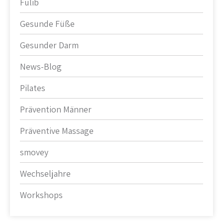
Fulib
Gesunde Füße
Gesunder Darm
News-Blog
Pilates
Prävention Männer
Präventive Massage
smovey
Wechseljahre
Workshops