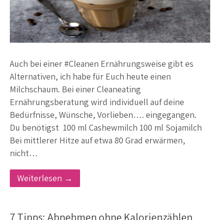
Auch bei einer #Cleanen Ernährungsweise gibt es
Alternativen, ich habe für Euch heute einen
Milchschaum. Bei einer Cleaneating
Ernährungsberatung wird individuell auf deine
Bedürfnisse, Wünsche, Vorlieben…. eingegangen.
Du benötigst 100 ml Cashewmilch 100 ml Sojamilch
Bei mittlerer Hitze auf etwa 80 Grad erwärmen,
nicht…
Weiterlesen →
7 Tipps: Abnehmen ohne Kalorienzählen