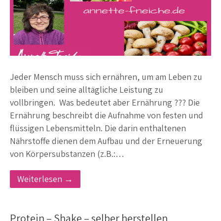
Jeder Mensch muss sich ernähren, um am Leben zu
bleiben und seine alltägliche Leistung zu
vollbringen. Was bedeutet aber Ernährung ??? Die
Ernährung beschreibt die Aufnahme von festen und
flüssigen Lebensmitteln. Die darin enthaltenen
Nährstoffe dienen dem Aufbau und der Erneuerung
von Körpersubstanzen (z.B.:…
Weiterlesen →
Protein – Shake – selber herstellen