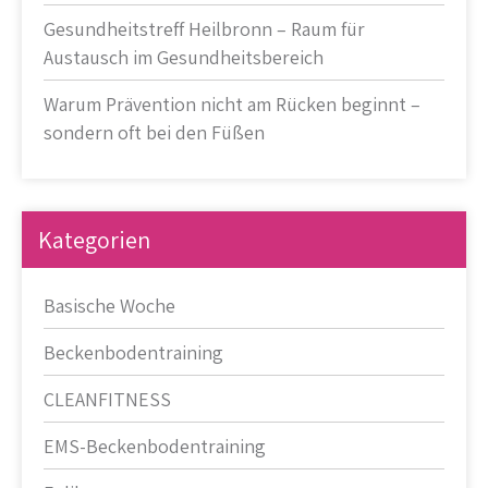
Gesundheitstreff Heilbronn – Raum für
Austausch im Gesundheitsbereich
Warum Prävention nicht am Rücken beginnt –
sondern oft bei den Füßen
Kategorien
Basische Woche
Beckenbodentraining
CLEANFITNESS
EMS-Beckenbodentraining