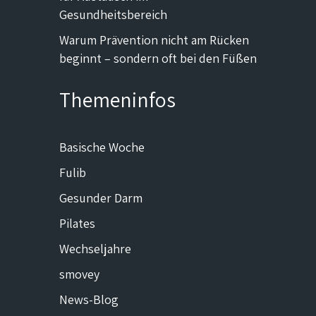
Gesundheitsbereich
Warum Prävention nicht am Rücken
beginnt – sondern oft bei den Füßen
Themeninfos
Basische Woche
Fulib
Gesunder Darm
Pilates
Wechseljahre
smovey
News-Blog