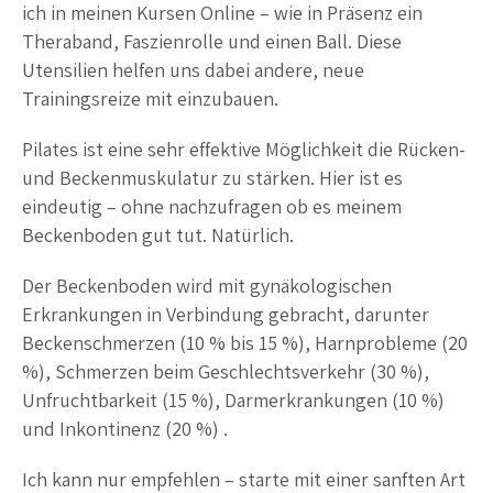
ich in meinen Kursen Online – wie in Präsenz ein
Theraband, Faszienrolle und einen Ball. Diese
Utensilien helfen uns dabei andere, neue
Trainingsreize mit einzubauen.
Pilates ist eine sehr effektive Möglichkeit die Rücken-
und Beckenmuskulatur zu stärken. Hier ist es
eindeutig – ohne nachzufragen ob es meinem
Beckenboden gut tut. Natürlich.
Der Beckenboden wird mit gynäkologischen
Erkrankungen in Verbindung gebracht, darunter
Beckenschmerzen (10 % bis 15 %), Harnprobleme (20
%), Schmerzen beim Geschlechtsverkehr (30 %),
Unfruchtbarkeit (15 %), Darmerkrankungen (10 %)
und Inkontinenz (20 %) .
Ich kann nur empfehlen – starte mit einer sanften Art