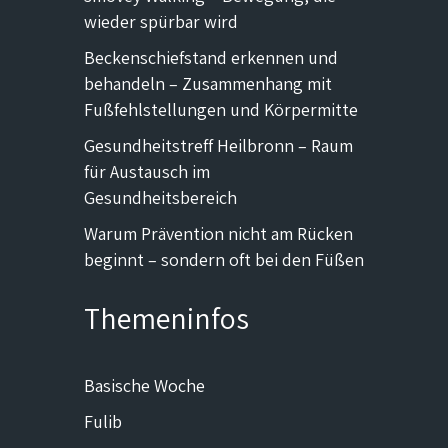
wieder spürbar wird
Beckenschiefstand erkennen und
behandeln – Zusammenhang mit
Fußfehlstellungen und Körpermitte
Gesundheitstreff Heilbronn – Raum
für Austausch im
Gesundheitsbereich
Warum Prävention nicht am Rücken
beginnt – sondern oft bei den Füßen
Themeninfos
Basische Woche
Fulib