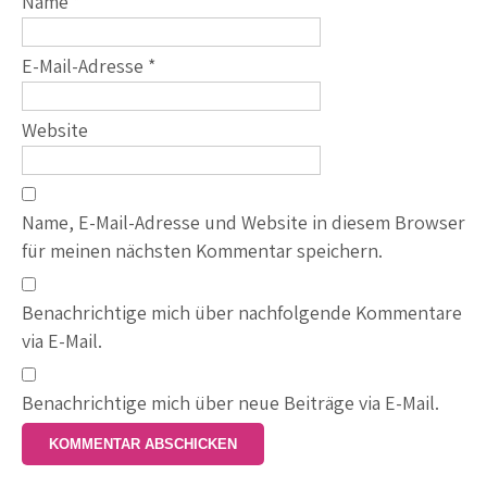
Name
*
E-Mail-Adresse
*
Website
Name, E-Mail-Adresse und Website in diesem Browser
für meinen nächsten Kommentar speichern.
Benachrichtige mich über nachfolgende Kommentare
via E-Mail.
Benachrichtige mich über neue Beiträge via E-Mail.