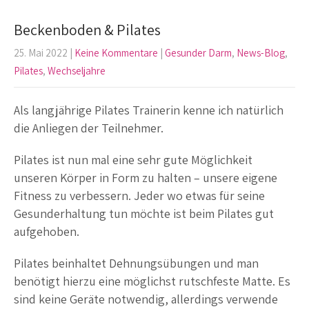
Beckenboden & Pilates
25. Mai 2022
|
Keine Kommentare
|
Gesunder Darm
,
News-Blog
,
Pilates
,
Wechseljahre
Als langjährige Pilates Trainerin kenne ich natürlich
die Anliegen der Teilnehmer.
Pilates ist nun mal eine sehr gute Möglichkeit
unseren Körper in Form zu halten – unsere eigene
Fitness zu verbessern. Jeder wo etwas für seine
Gesunderhaltung tun möchte ist beim Pilates gut
aufgehoben.
Pilates beinhaltet Dehnungsübungen und man
benötigt hierzu eine möglichst rutschfeste Matte. Es
sind keine Geräte notwendig, allerdings verwende