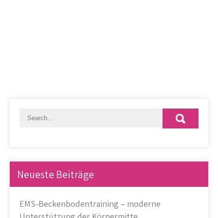
Neueste Beiträge
EMS-Beckenbodentraining – moderne
Unterstützung der Körpermitte