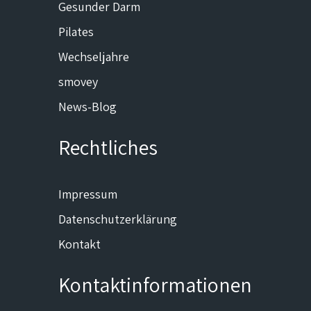
Gesunder Darm
Pilates
Wechseljahre
smovey
News-Blog
Rechtliches
Impressum
Datenschutzerklärung
Kontakt
Kontaktinformationen