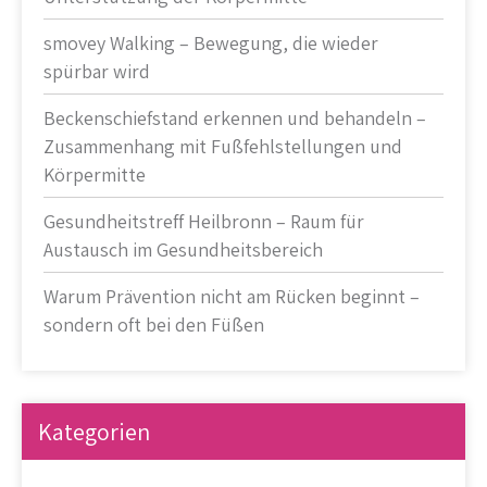
smovey Walking – Bewegung, die wieder
spürbar wird
Beckenschiefstand erkennen und behandeln –
Zusammenhang mit Fußfehlstellungen und
Körpermitte
Gesundheitstreff Heilbronn – Raum für
Austausch im Gesundheitsbereich
Warum Prävention nicht am Rücken beginnt –
sondern oft bei den Füßen
Kategorien