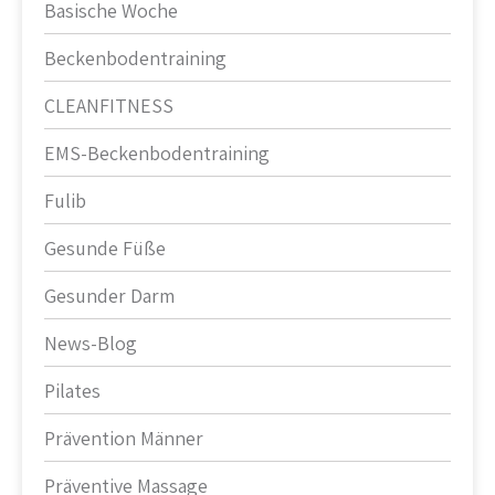
Basische Woche
Beckenbodentraining
CLEANFITNESS
EMS-Beckenbodentraining
Fulib
Gesunde Füße
Gesunder Darm
News-Blog
Pilates
Prävention Männer
Präventive Massage