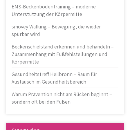
EMS-Beckenbodentraining – moderne
Unterstützung der Körpermitte
smovey Walking – Bewegung, die wieder
spürbar wird
Beckenschiefstand erkennen und behandeln –
Zusammenhang mit Fußfehlstellungen und
Körpermitte
Gesundheitstreff Heilbronn – Raum für
Austausch im Gesundheitsbereich
Warum Prävention nicht am Rücken beginnt –
sondern oft bei den Füßen