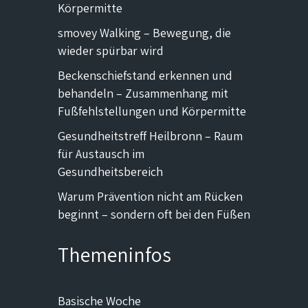
Körpermitte
smovey Walking – Bewegung, die
wieder spürbar wird
Beckenschiefstand erkennen und
behandeln – Zusammenhang mit
Fußfehlstellungen und Körpermitte
Gesundheitstreff Heilbronn – Raum
für Austausch im
Gesundheitsbereich
Warum Prävention nicht am Rücken
beginnt – sondern oft bei den Füßen
Themeninfos
Basische Woche