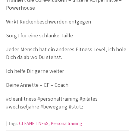
Powerhouse
Wirkt Rückenbeschwerden entgegen
Sorgt für eine schlanke Taille
Jeder Mensch hat ein anderes Fitness Level, ich hole
Dich da ab wo Du stehst.
Ich helfe Dir gerne weiter
Deine Annette – CF – Coach
#cleanfitness #personaltraining #pilates
#wechseljahre #bewegung #stütz
| Tags:
CLEANFITNESS
,
Personaltraining