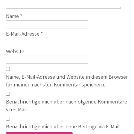
Name
*
E-Mail-Adresse
*
Website
Name, E-Mail-Adresse und Website in diesem Browser
für meinen nächsten Kommentar speichern.
Benachrichtige mich über nachfolgende Kommentare
via E-Mail.
Benachrichtige mich über neue Beiträge via E-Mail.