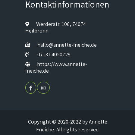
Kontaktinformationen
Werderstr. 106, 74074
Heilbronn
hallo@annette-fneiche.de
07131 4050729
https://www.annette-
fneiche.de
Copyright © 2020-2022 by Annette
Fneiche. All rights reserved