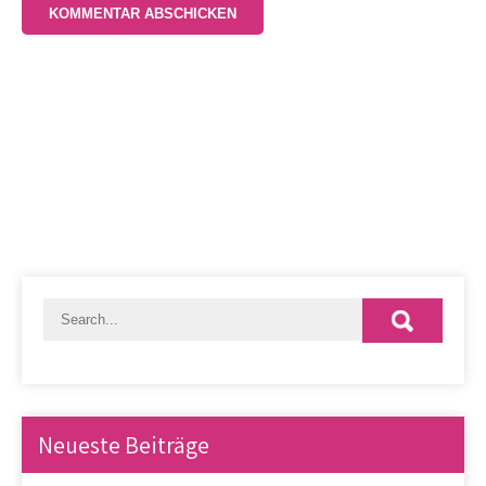
Neueste Beiträge