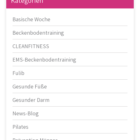
Kategorien
Basische Woche
Beckenbodentraining
CLEANFITNESS
EMS-Beckenbodentraining
Fulib
Gesunde Füße
Gesunder Darm
News-Blog
Pilates