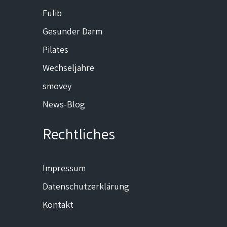
Fulib
Gesunder Darm
Pilates
Wechseljahre
smovey
News-Blog
Rechtliches
Impressum
Datenschutzerklärung
Kontakt