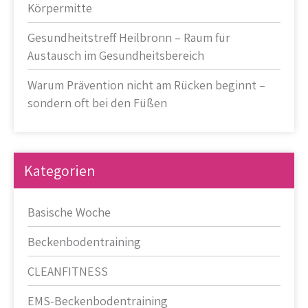
Körpermitte
Gesundheitstreff Heilbronn – Raum für
Austausch im Gesundheitsbereich
Warum Prävention nicht am Rücken beginnt –
sondern oft bei den Füßen
Kategorien
Basische Woche
Beckenbodentraining
CLEANFITNESS
EMS-Beckenbodentraining