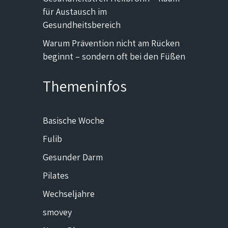
für Austausch im
Gesundheitsbereich
Warum Prävention nicht am Rücken
beginnt – sondern oft bei den Füßen
Themeninfos
Basische Woche
Fulib
Gesunder Darm
Pilates
Wechseljahre
smovey