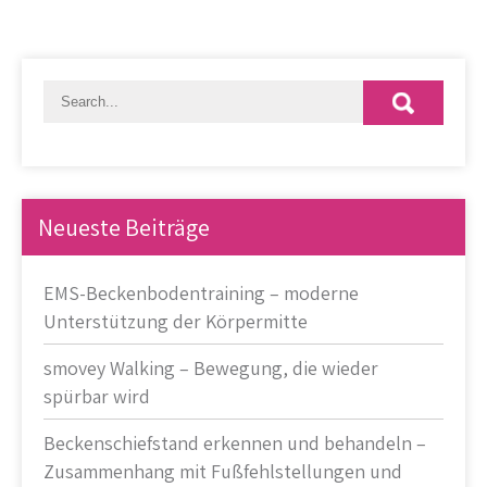
Neueste Beiträge
EMS-Beckenbodentraining – moderne
Unterstützung der Körpermitte
smovey Walking – Bewegung, die wieder
spürbar wird
Beckenschiefstand erkennen und behandeln –
Zusammenhang mit Fußfehlstellungen und