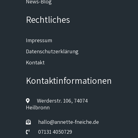
News-Blog
Rechtliches
Impressum
Datenschutzerklärung
Kontakt
Kontaktinformationen
Werderstr. 106, 74074
Heilbronn
hallo@annette-fneiche.de
07131 4050729