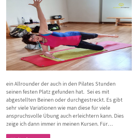
ein Allrounder der auch in den Pilates Stunden
seinen festen Platz gefunden hat. Sei es mit
abgestellten Beinen oder durchgestreckt. Es gibt
sehr viele Variationen wie man diese für viele
anspruchsvolle Übung auch erleichtern kann. Dies
zeige ich dann immer in meinen Kursen. Für…