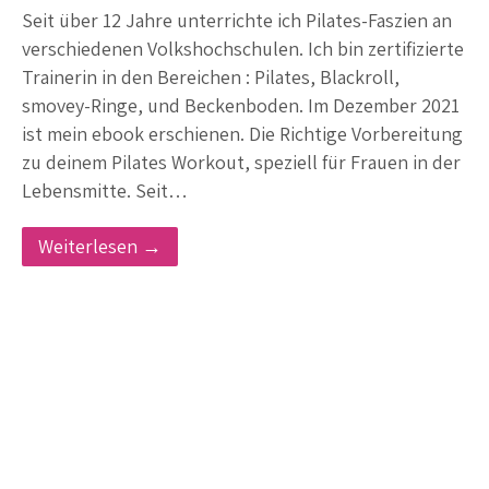
Seit über 12 Jahre unterrichte ich Pilates-Faszien an
verschiedenen Volkshochschulen. Ich bin zertifizierte
Trainerin in den Bereichen : Pilates, Blackroll,
smovey-Ringe, und Beckenboden. Im Dezember 2021
ist mein ebook erschienen. Die Richtige Vorbereitung
zu deinem Pilates Workout, speziell für Frauen in der
Lebensmitte. Seit…
Weiterlesen →