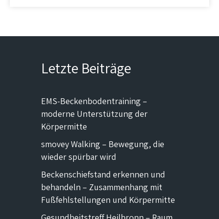
Letzte Beiträge
EMS-Beckenbodentraining –
moderne Unterstützung der
Körpermitte
smovey Walking – Bewegung, die
wieder spürbar wird
Beckenschiefstand erkennen und
behandeln – Zusammenhang mit
Fußfehlstellungen und Körpermitte
Gesundheitstreff Heilbronn – Raum