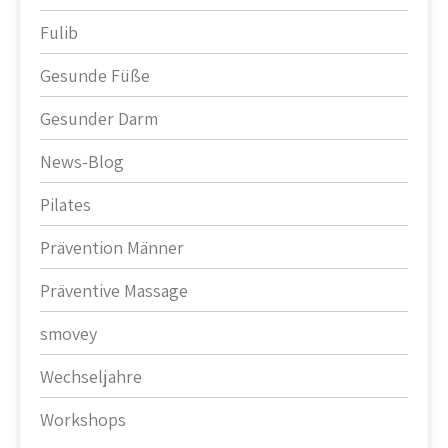
Fulib
Gesunde Füße
Gesunder Darm
News-Blog
Pilates
Prävention Männer
Präventive Massage
smovey
Wechseljahre
Workshops