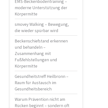
EMS-Beckenbodentraining –
moderne Unterstützung der
Körpermitte
smovey Walking – Bewegung,
die wieder spürbar wird
Beckenschiefstand erkennen
und behandeln –
Zusammenhang mit
Fußfehlstellungen und
Körpermitte
Gesundheitstreff Heilbronn –
Raum für Austausch im
Gesundheitsbereich
Warum Prävention nicht am
Rücken beginnt – sondern oft