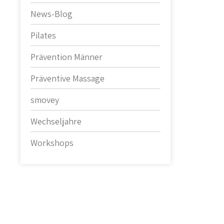
News-Blog
Pilates
Prävention Männer
Präventive Massage
smovey
Wechseljahre
Workshops