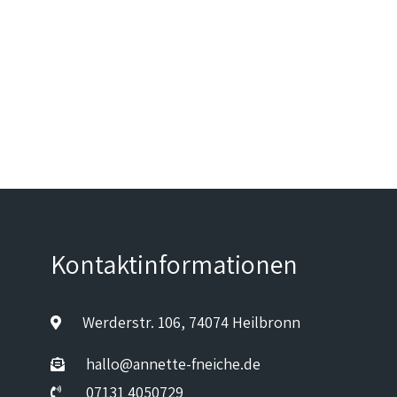
Kontaktinformationen
Werderstr. 106, 74074 Heilbronn
hallo@annette-fneiche.de
07131 4050729