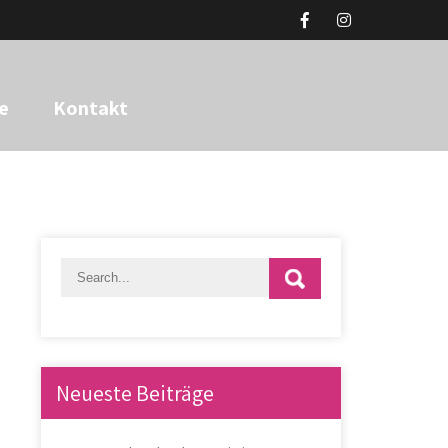
e
Kontakt
Neueste Beiträge