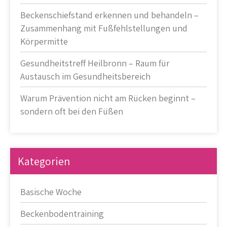
Beckenschiefstand erkennen und behandeln –
Zusammenhang mit Fußfehlstellungen und
Körpermitte
Gesundheitstreff Heilbronn – Raum für
Austausch im Gesundheitsbereich
Warum Prävention nicht am Rücken beginnt –
sondern oft bei den Füßen
Kategorien
Basische Woche
Beckenbodentraining