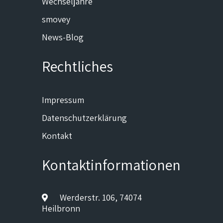
Wechseljahre
smovey
News-Blog
Rechtliches
Impressum
Datenschutzerklärung
Kontakt
Kontaktinformationen
Werderstr. 106, 74074
Heilbronn