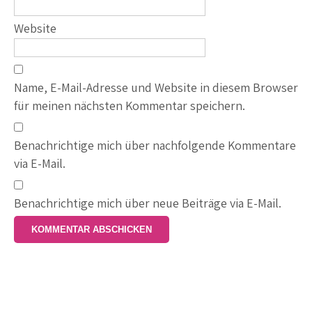
Website
Name, E-Mail-Adresse und Website in diesem Browser
für meinen nächsten Kommentar speichern.
Benachrichtige mich über nachfolgende Kommentare
via E-Mail.
Benachrichtige mich über neue Beiträge via E-Mail.