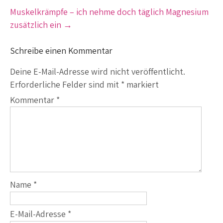
Muskelkrämpfe – ich nehme doch täglich Magnesium
zusätzlich ein
→
Schreibe einen Kommentar
Deine E-Mail-Adresse wird nicht veröffentlicht.
Erforderliche Felder sind mit
*
markiert
Kommentar
*
Name
*
E-Mail-Adresse
*