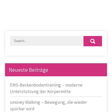
Neueste Beiträge
EMS-Beckenbodentraining – moderne
Unterstützung der Körpermitte
smovey Walking – Bewegung, die wieder
spürbar wird