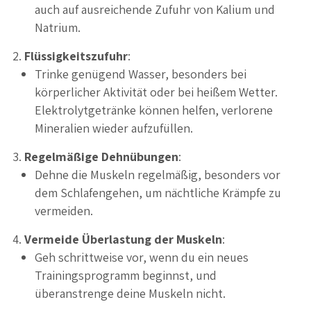
auch auf ausreichende Zufuhr von Kalium und
Natrium.
Flüssigkeitszufuhr
:
Trinke genügend Wasser, besonders bei
körperlicher Aktivität oder bei heißem Wetter.
Elektrolytgetränke können helfen, verlorene
Mineralien wieder aufzufüllen.
Regelmäßige Dehnübungen
:
Dehne die Muskeln regelmäßig, besonders vor
dem Schlafengehen, um nächtliche Krämpfe zu
vermeiden.
Vermeide Überlastung der Muskeln
:
Geh schrittweise vor, wenn du ein neues
Trainingsprogramm beginnst, und
überanstrenge deine Muskeln nicht.