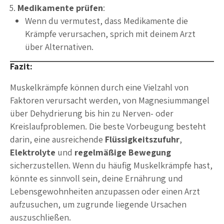
Medikamente prüfen
:
Wenn du vermutest, dass Medikamente die
Krämpfe verursachen, sprich mit deinem Arzt
über Alternativen.
Fazit:
Muskelkrämpfe können durch eine Vielzahl von
Faktoren verursacht werden, von Magnesiummangel
über Dehydrierung bis hin zu Nerven- oder
Kreislaufproblemen. Die beste Vorbeugung besteht
darin, eine ausreichende
Flüssigkeitszufuhr
,
Elektrolyte
und
regelmäßige Bewegung
sicherzustellen. Wenn du häufig Muskelkrämpfe hast,
könnte es sinnvoll sein, deine Ernährung und
Lebensgewohnheiten anzupassen oder einen Arzt
aufzusuchen, um zugrunde liegende Ursachen
auszuschließen.