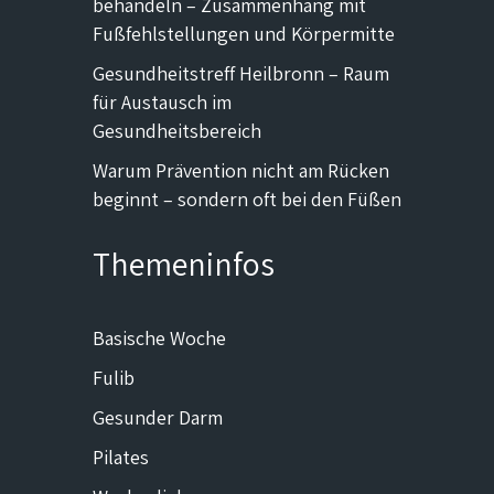
behandeln – Zusammenhang mit
Fußfehlstellungen und Körpermitte
Gesundheitstreff Heilbronn – Raum
für Austausch im
Gesundheitsbereich
Warum Prävention nicht am Rücken
beginnt – sondern oft bei den Füßen
Themeninfos
Basische Woche
Fulib
Gesunder Darm
Pilates