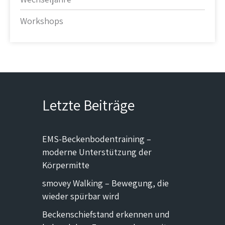
Workshops
Letzte Beiträge
EMS-Beckenbodentraining –
moderne Unterstützung der
Körpermitte
smovey Walking – Bewegung, die
wieder spürbar wird
Beckenschiefstand erkennen und