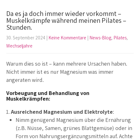
Da es ja doch immer wieder vorkommt –
Muskelkrämpfe während meinen Pilates –
Stunden.
30. September 2024
|
Keine Kommentare
|
News-Blog
,
Pilates
,
Wechseljahre
Warum dies so ist – kann mehrere Ursachen haben.
Nicht immer ist es nur Magnesium was immer
angeraten wird.
Vorbeugung und Behandlung von
Muskelkrämpfen:
Ausreichend Magnesium und Elektrolyte
:
Nimm genügend Magnesium über die Ernährung
(z.B. Nüsse, Samen, grünes Blattgemüse) oder in
Form von Nahrungsergänzungsmitteln auf. Achte