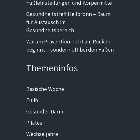
Fußfehlstellungen und Körpermitte
Gesundheitstreff Heilbronn – Raum
für Austausch im
Gesundheitsbereich
Warum Prävention nicht am Rücken
beginnt – sondern oft bei den Füßen
Themeninfos
Basische Woche
Fulib
Gesunder Darm
Pilates
Wechseljahre