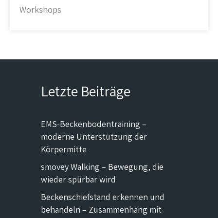
Workshops
Letzte Beiträge
EMS-Beckenbodentraining –
moderne Unterstützung der
Körpermitte
smovey Walking – Bewegung, die
wieder spürbar wird
Beckenschiefstand erkennen und
behandeln – Zusammenhang mit