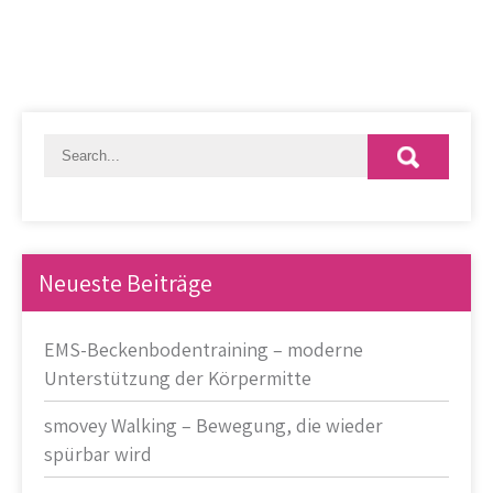
Neueste Beiträge
EMS-Beckenbodentraining – moderne
Unterstützung der Körpermitte
smovey Walking – Bewegung, die wieder
spürbar wird