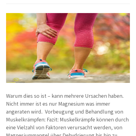
Warum dies so ist – kann mehrere Ursachen haben.
Nicht immer ist es nur Magnesium was immer
angeraten wird. Vorbeugung und Behandlung von
Muskelkrämpfen: Fazit: Muskelkrämpfe können durch
eine Vielzahl von Faktoren verursacht werden, von
Magnesiummangel über Dehydrierung bis hin zu