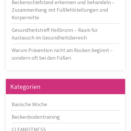
Beckenschiefstand erkennen und behandeln –
Zusammenhang mit Fußfehlstellungen und
Körpermitte
Gesundheitstreff Heilbronn – Raum für
Austausch im Gesundheitsbereich
Warum Prävention nicht am Rücken beginnt –
sondern oft bei den Füßen
Kategorien
Basische Woche
Beckenbodentraining
CLEANFITNESS