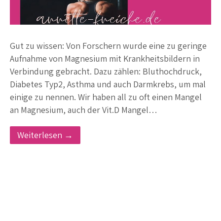
Gut zu wissen: Von Forschern wurde eine zu geringe
Aufnahme von Magnesium mit Krankheitsbildern in
Verbindung gebracht. Dazu zählen: Bluthochdruck,
Diabetes Typ2, Asthma und auch Darmkrebs, um mal
einige zu nennen. Wir haben all zu oft einen Mangel
an Magnesium, auch der Vit.D Mangel…
Weiterlesen →