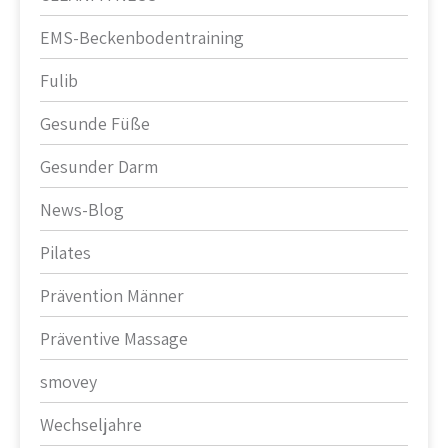
EMS-Beckenbodentraining
Fulib
Gesunde Füße
Gesunder Darm
News-Blog
Pilates
Prävention Männer
Präventive Massage
smovey
Wechseljahre