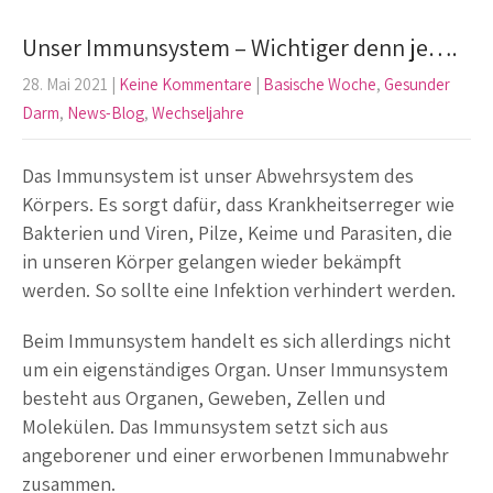
Unser Immunsystem – Wichtiger denn je….
28. Mai 2021
|
Keine Kommentare
|
Basische Woche
,
Gesunder
Darm
,
News-Blog
,
Wechseljahre
Das Immunsystem ist unser Abwehrsystem des
Körpers. Es sorgt dafür, dass Krankheitserreger wie
Bakterien und Viren, Pilze, Keime und Parasiten, die
in unseren Körper gelangen wieder bekämpft
werden. So sollte eine Infektion verhindert werden.
Beim Immunsystem handelt es sich allerdings nicht
um ein eigenständiges Organ. Unser Immunsystem
besteht aus Organen, Geweben, Zellen und
Molekülen. Das Immunsystem setzt sich aus
angeborener und einer erworbenen Immunabwehr
zusammen.