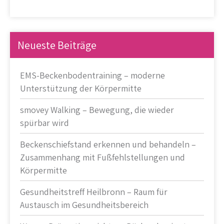
Neueste Beiträge
EMS-Beckenbodentraining – moderne
Unterstützung der Körpermitte
smovey Walking – Bewegung, die wieder
spürbar wird
Beckenschiefstand erkennen und behandeln –
Zusammenhang mit Fußfehlstellungen und
Körpermitte
Gesundheitstreff Heilbronn – Raum für
Austausch im Gesundheitsbereich