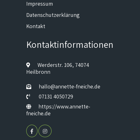
Impressum
Datenschutzerklärung
Kontakt
Kontaktinformationen
Werderstr. 106, 74074
Heilbronn
hallo@annette-fneiche.de
07131 4050729
https://www.annette-
fneiche.de