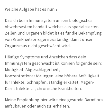
Welche Aufgabe hat es nun ?
Da sich beim Immunsystem um ein biologisches
Abwehrsystem handelt welches aus spezialisierten
Zellen und Organen bildet ist es für die Bekämpfung
von Krankheitserregern zuständig, damit unser
Organismus nicht geschwächt wird.
Häufige Symptome und Anzeichen dass dein
Immunsystem geschwächt ist können folgende sein:
Müdigkeit, Abgeschlagenheit,
Konzentrationsstörungen, eine höhere Anfälligkeit
für Infekte, Schnupfen, ständig erkältet, Magen-
Darm-Infekte…., chronische Krankheiten.
Meine Empfehlung hier wäre eine gesunde Darmflora
aufzubauen oder auch zu erhalten.