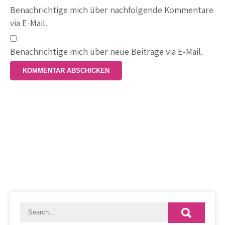
Benachrichtige mich über nachfolgende Kommentare
via E-Mail.
Benachrichtige mich über neue Beiträge via E-Mail.