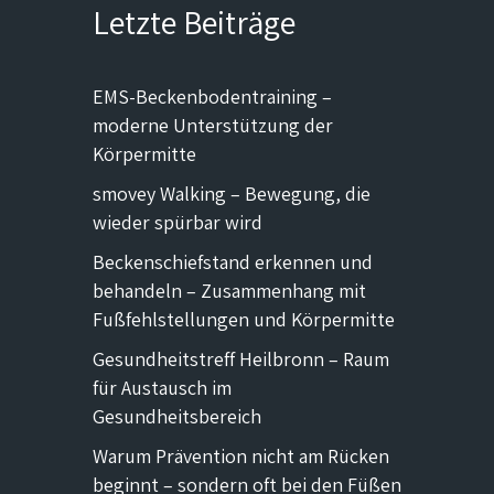
Letzte Beiträge
EMS-Beckenbodentraining –
moderne Unterstützung der
Körpermitte
smovey Walking – Bewegung, die
wieder spürbar wird
Beckenschiefstand erkennen und
behandeln – Zusammenhang mit
Fußfehlstellungen und Körpermitte
Gesundheitstreff Heilbronn – Raum
für Austausch im
Gesundheitsbereich
Warum Prävention nicht am Rücken
beginnt – sondern oft bei den Füßen