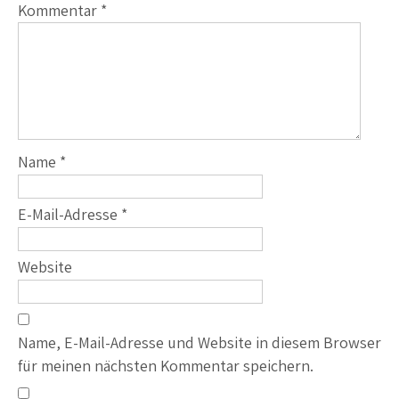
Kommentar
*
Name
*
E-Mail-Adresse
*
Website
Name, E-Mail-Adresse und Website in diesem Browser
für meinen nächsten Kommentar speichern.