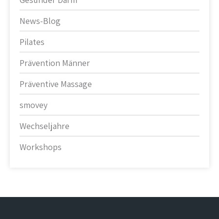
News-Blog
Pilates
Prävention Männer
Präventive Massage
smovey
Wechseljahre
Workshops