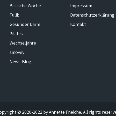
Basische Woche
Impressum
Fulib
Datenschutzerklärung
Gesunder Darm
Kontakt
Pilates
Wechseljahre
smovey
News-Blog
opyright © 2020-2022 by Annette Fneiche. All rights reserv