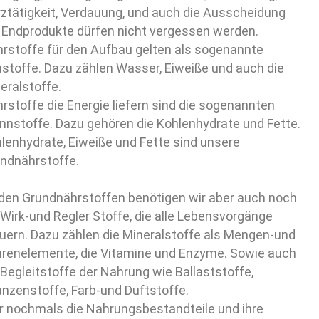
ztätigkeit, Verdauung, und auch die Ausscheidung
 Endprodukte dürfen nicht vergessen werden.
rstoffe für den Aufbau gelten als sogenannte
stoffe. Dazu zählen Wasser, Eiweiße und auch die
eralstoffe.
rstoffe die Energie liefern sind die sogenannten
nnstoffe. Dazu gehören die Kohlenhydrate und Fette.
lenhydrate, Eiweiße und Fette sind unsere
ndnährstoffe.
den Grundnährstoffen benötigen wir aber auch noch
 Wirk-und Regler Stoffe, die alle Lebensvorgänge
uern. Dazu zählen die Mineralstoffe als Mengen-und
renelemente, die Vitamine und Enzyme. Sowie auch
 Begleitstoffe der Nahrung wie Ballaststoffe,
anzenstoffe, Farb-und Duftstoffe.
r nochmals die Nahrungsbestandteile und ihre