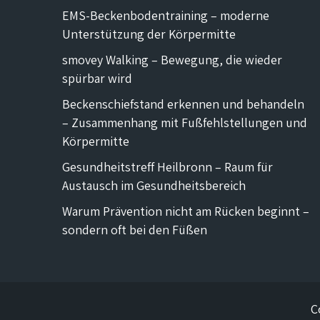
EMS-Beckenbodentraining – moderne
Unterstützung der Körpermitte
smovey Walking – Bewegung, die wieder
spürbar wird
Beckenschiefstand erkennen und behandeln
– Zusammenhang mit Fußfehlstellungen und
Körpermitte
Gesundheitstreff Heilbronn – Raum für
Austausch im Gesundheitsbereich
Warum Prävention nicht am Rücken beginnt –
sondern oft bei den Füßen
C