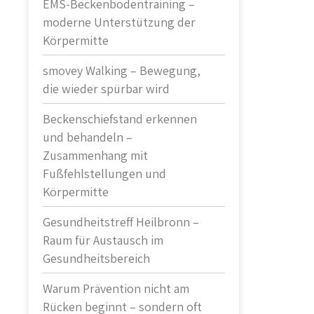
EMS-Beckenbodentraining –
moderne Unterstützung der
Körpermitte
smovey Walking – Bewegung,
die wieder spürbar wird
Beckenschiefstand erkennen
und behandeln –
Zusammenhang mit
Fußfehlstellungen und
Körpermitte
Gesundheitstreff Heilbronn –
Raum für Austausch im
Gesundheitsbereich
Warum Prävention nicht am
Rücken beginnt – sondern oft