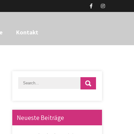
e
Kontakt
Neueste Beiträge