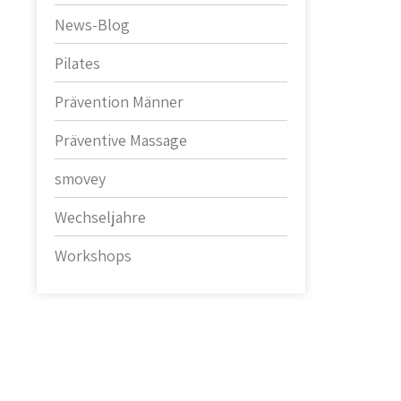
News-Blog
Pilates
Prävention Männer
Präventive Massage
smovey
Wechseljahre
Workshops