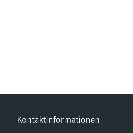
Kontaktinformationen