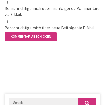
Benachrichtige mich über nachfolgende Kommentare
via E-Mail.
Benachrichtige mich über neue Beiträge via E-Mail.