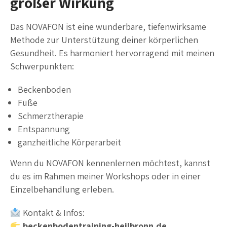
großer Wirkung
Das NOVAFON ist eine wunderbare, tiefenwirksame
Methode zur Unterstützung deiner körperlichen
Gesundheit. Es harmoniert hervorragend mit meinen
Schwerpunkten:
Beckenboden
Füße
Schmerztherapie
Entspannung
ganzheitliche Körperarbeit
Wenn du NOVAFON kennenlernen möchtest, kannst
du es im Rahmen meiner Workshops oder in einer
Einzelbehandlung erleben.
Kontakt & Infos:
beckenbodentraining-heilbronn.de