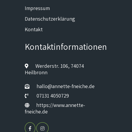
Impressum
Datenschutzerklärung
Kontakt
Kontaktinformationen
Werderstr. 106, 74074
Heilbronn
hallo@annette-fneiche.de
07131 4050729
https://www.annette-
fneiche.de