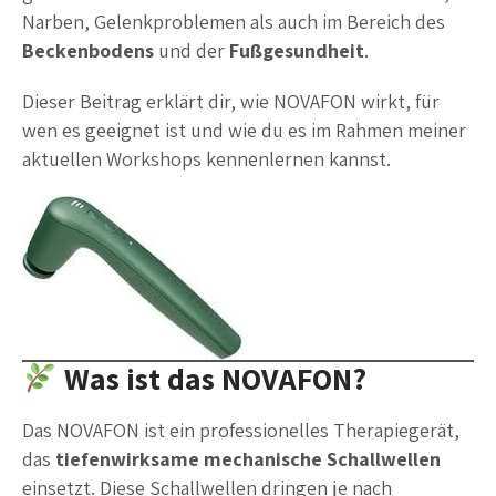
Narben, Gelenkproblemen als auch im Bereich des
Beckenbodens
und der
Fußgesundheit
.
Dieser Beitrag erklärt dir, wie NOVAFON wirkt, für
wen es geeignet ist und wie du es im Rahmen meiner
aktuellen Workshops kennenlernen kannst.
Was ist das NOVAFON?
Das NOVAFON ist ein professionelles Therapiegerät,
das
tiefenwirksame mechanische Schallwellen
einsetzt. Diese Schallwellen dringen je nach