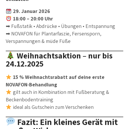
29. Januar 2026
18:00 – 20:00 Uhr
➡ Fußstatik • Abdrücke • Übungen • Entspannung
➡ NOVAFON für Plantarfaszie, Fersensporn,
Verspannungen & müde Füße
Weihnachtsaktion – nur bis
24.12.2025
15 % Weihnachtsrabatt auf deine erste
NOVAFON-Behandlung
gilt auch in Kombination mit Fußberatung &
Beckenbodentraining
ideal als Gutschein zum Verschenken
Fazit: Ein kleines Gerät mit