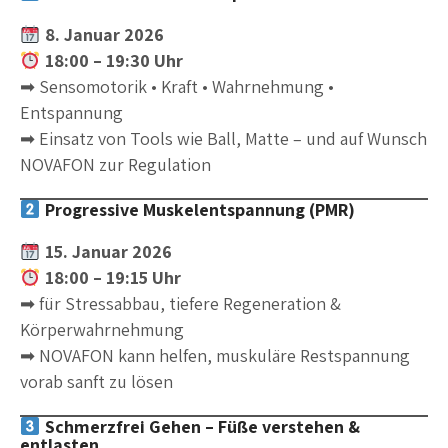
8. Januar 2026
18:00 – 19:30 Uhr
➡ Sensomotorik • Kraft • Wahrnehmung •
Entspannung
➡ Einsatz von Tools wie Ball, Matte – und auf Wunsch
NOVAFON zur Regulation
Progressive Muskelentspannung (PMR)
15. Januar 2026
18:00 – 19:15 Uhr
➡ für Stressabbau, tiefere Regeneration &
Körperwahrnehmung
➡ NOVAFON kann helfen, muskuläre Restspannung
vorab sanft zu lösen
Schmerzfrei Gehen – Füße verstehen &
entlasten