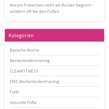
Warum Prävention nicht am Rücken beginnt –
sondern oft bei den Füßen
Kategorien
Basische Woche
Beckenbodentraining
CLEANFITNESS
EMS-Beckenbodentraining
Fulib
Gesunde Füße