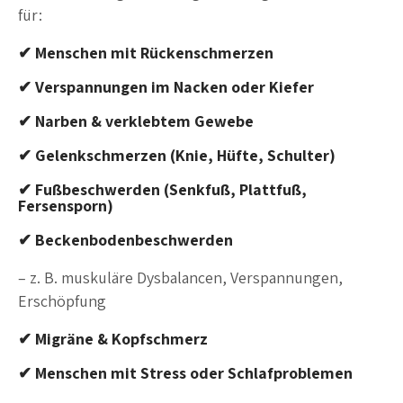
für:
✔ Menschen mit Rückenschmerzen
✔ Verspannungen im Nacken oder Kiefer
✔ Narben & verklebtem Gewebe
✔ Gelenkschmerzen (Knie, Hüfte, Schulter)
✔ Fußbeschwerden (Senkfuß, Plattfuß,
Fersensporn)
✔ Beckenbodenbeschwerden
– z. B. muskuläre Dysbalancen, Verspannungen,
Erschöpfung
✔ Migräne & Kopfschmerz
✔ Menschen mit Stress oder Schlafproblemen