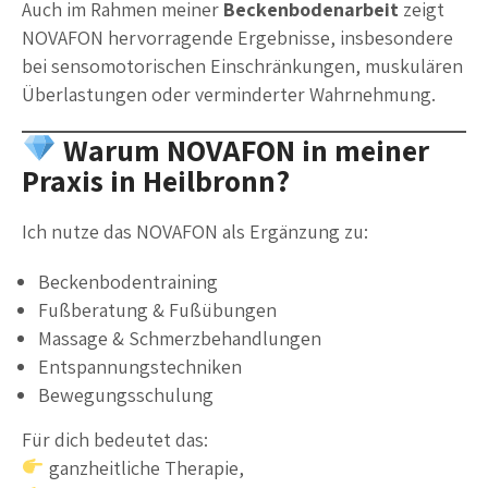
Auch im Rahmen meiner
Beckenbodenarbeit
zeigt
NOVAFON hervorragende Ergebnisse, insbesondere
bei sensomotorischen Einschränkungen, muskulären
Überlastungen oder verminderter Wahrnehmung.
Warum NOVAFON in meiner
Praxis in Heilbronn?
Ich nutze das NOVAFON als Ergänzung zu:
Beckenbodentraining
Fußberatung & Fußübungen
Massage & Schmerzbehandlungen
Entspannungstechniken
Bewegungsschulung
Für dich bedeutet das:
ganzheitliche Therapie,