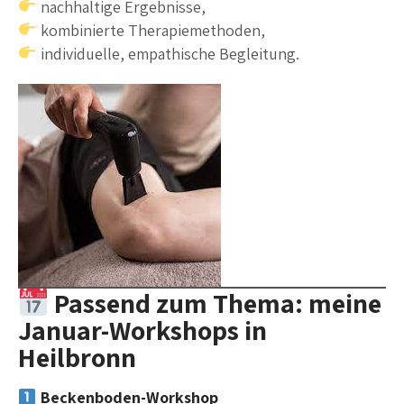
nachhaltige Ergebnisse,
kombinierte Therapiemethoden,
individuelle, empathische Begleitung.
Passend zum Thema: meine
Januar-Workshops in
Heilbronn
Beckenboden-Workshop