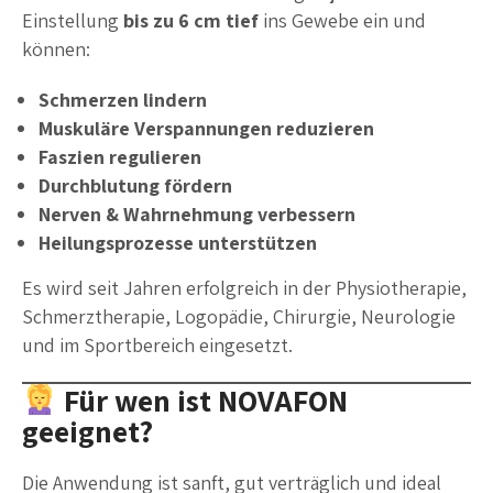
Einstellung
bis zu 6 cm tief
ins Gewebe ein und
können:
Schmerzen lindern
Muskuläre Verspannungen reduzieren
Faszien regulieren
Durchblutung fördern
Nerven & Wahrnehmung verbessern
Heilungsprozesse unterstützen
Es wird seit Jahren erfolgreich in der Physiotherapie,
Schmerztherapie, Logopädie, Chirurgie, Neurologie
und im Sportbereich eingesetzt.
Für wen ist NOVAFON
geeignet?
Die Anwendung ist sanft, gut verträglich und ideal