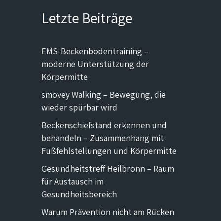
Letzte Beiträge
EMS-Beckenbodentraining –
moderne Unterstützung der
Körpermitte
smovey Walking – Bewegung, die
wieder spürbar wird
Beckenschiefstand erkennen und
behandeln – Zusammenhang mit
Fußfehlstellungen und Körpermitte
Gesundheitstreff Heilbronn – Raum
für Austausch im
Gesundheitsbereich
Warum Prävention nicht am Rücken