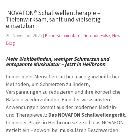
NOVAFON® Schallwellentherapie –
Tiefenwirksam, sanft und vielseitig
einsetzbar
20. November 2025
|
Keine Kommentare
|
Gesunde Füße
,
News-
Blog
Mehr Wohlbefinden, weniger Schmerzen und
entspannte Muskulatur – jetzt in Heilbronn
Immer mehr Menschen suchen nach ganzheitlichen
Methoden, um Schmerzen zu lindern,
Verspannungen zu reduzieren und ihre körperliche
Balance wiederzufinden. Eine der wirksamsten
Anwendungen kommt aus der modernen Medizin-
und Therapiewelt:
Das NOVAFON Schallwellengerät
.
In meiner Praxis in Heilbronn setze ich das NOVAFON
gezielt ein – sowohl bei muskulären Beschwerden,