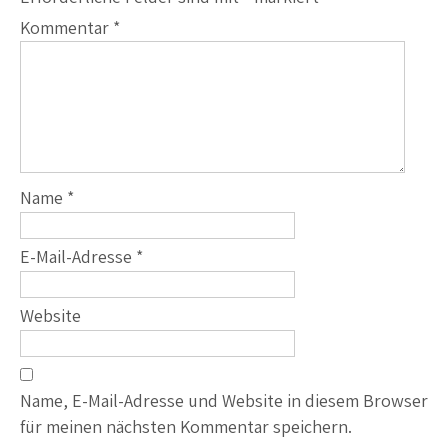
Kommentar
*
Name
*
E-Mail-Adresse
*
Website
Name, E-Mail-Adresse und Website in diesem Browser
für meinen nächsten Kommentar speichern.