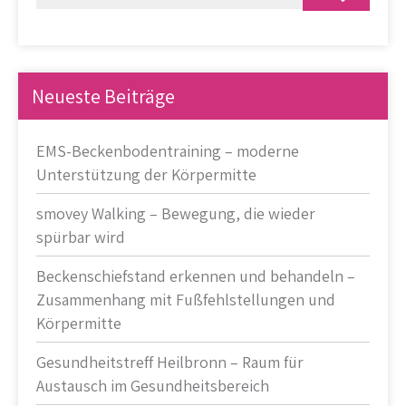
Neueste Beiträge
EMS-Beckenbodentraining – moderne
Unterstützung der Körpermitte
smovey Walking – Bewegung, die wieder
spürbar wird
Beckenschiefstand erkennen und behandeln –
Zusammenhang mit Fußfehlstellungen und
Körpermitte
Gesundheitstreff Heilbronn – Raum für
Austausch im Gesundheitsbereich