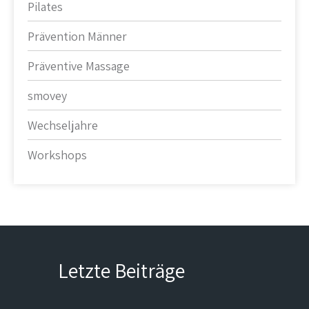
Pilates
Prävention Männer
Präventive Massage
smovey
Wechseljahre
Workshops
Letzte Beiträge