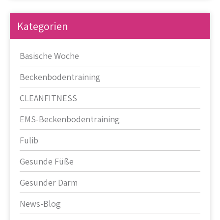
Kategorien
Basische Woche
Beckenbodentraining
CLEANFITNESS
EMS-Beckenbodentraining
Fulib
Gesunde Füße
Gesunder Darm
News-Blog