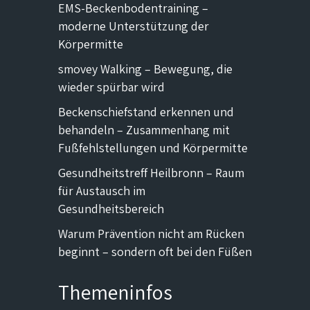
EMS-Beckenbodentraining –
moderne Unterstützung der
Körpermitte
smovey Walking – Bewegung, die
wieder spürbar wird
Beckenschiefstand erkennen und
behandeln – Zusammenhang mit
Fußfehlstellungen und Körpermitte
Gesundheitstreff Heilbronn – Raum
für Austausch im
Gesundheitsbereich
Warum Prävention nicht am Rücken
beginnt – sondern oft bei den Füßen
Themeninfos