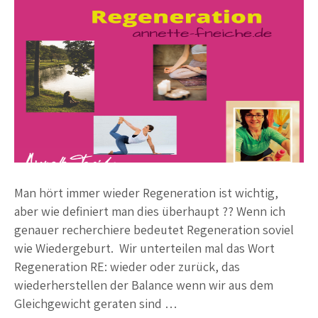
Man hört immer wieder Regeneration ist wichtig,
aber wie definiert man dies überhaupt ?? Wenn ich
genauer recherchiere bedeutet Regeneration soviel
wie Wiedergeburt. Wir unterteilen mal das Wort
Regeneration RE: wieder oder zurück, das
wiederherstellen der Balance wenn wir aus dem
Gleichgewicht geraten sind …