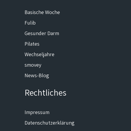
Basische Woche
Fulib
Gesunder Darm
Pilates
Wechseljahre
smovey
News-Blog
Rechtliches
Impressum
Datenschutzerklärung