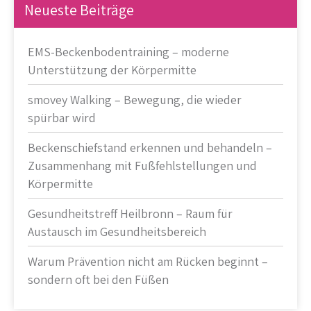
Neueste Beiträge
EMS-Beckenbodentraining – moderne
Unterstützung der Körpermitte
smovey Walking – Bewegung, die wieder
spürbar wird
Beckenschiefstand erkennen und behandeln –
Zusammenhang mit Fußfehlstellungen und
Körpermitte
Gesundheitstreff Heilbronn – Raum für
Austausch im Gesundheitsbereich
Warum Prävention nicht am Rücken beginnt –
sondern oft bei den Füßen