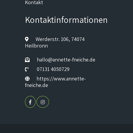
Kontakt
Kontaktinformationen
Werderstr. 106, 74074
Heilbronn
hallo@annette-fneiche.de
07131 4050729
https://www.annette-
fneiche.de