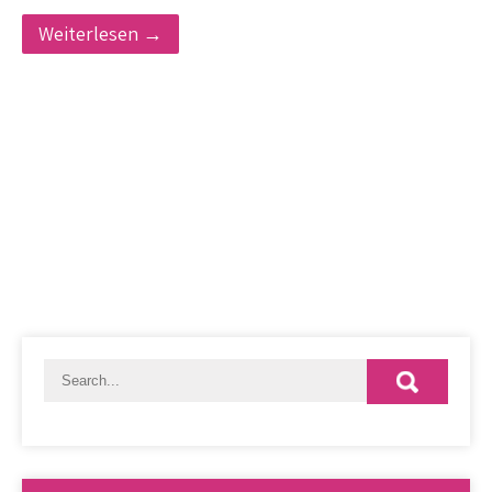
Weiterlesen →