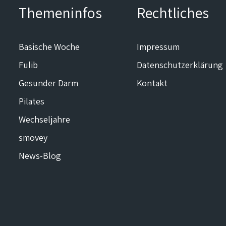
Themeninfos
Rechtliches
Basische Woche
Impressum
Fulib
Datenschutzerklärung
Gesunder Darm
Kontakt
Pilates
Wechseljahre
smovey
News-Blog