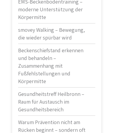
EMS-Beckenbodentraining –
moderne Unterstützung der
Körpermitte
smovey Walking – Bewegung,
die wieder spürbar wird
Beckenschiefstand erkennen
und behandeln –
Zusammenhang mit
Fußfehlstellungen und
Körpermitte
Gesundheitstreff Heilbronn –
Raum für Austausch im
Gesundheitsbereich
Warum Prävention nicht am
Rücken beginnt – sondern oft