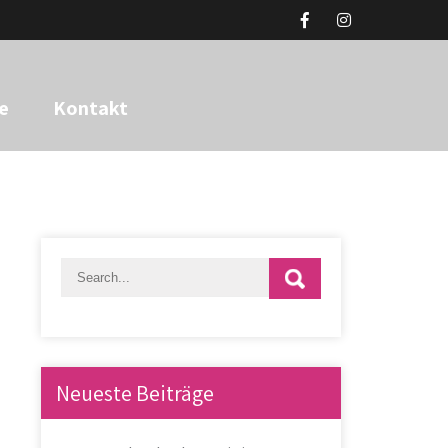
e
Kontakt
Neueste Beiträge