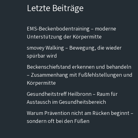
Letzte Beiträge
EMS-Beckenbodentraining – moderne
Unterstützung der Körpermitte
smovey Walking – Bewegung, die wieder
spürbar wird
Beckenschiefstand erkennen und behandeln
– Zusammenhang mit Fußfehlstellungen und
Körpermitte
Gesundheitstreff Heilbronn – Raum für
Austausch im Gesundheitsbereich
Warum Prävention nicht am Rücken beginnt –
sondern oft bei den Füßen