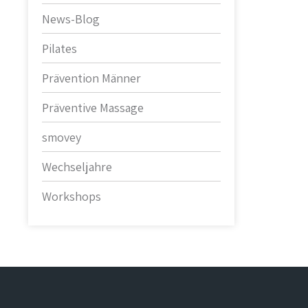
News-Blog
Pilates
Prävention Männer
Präventive Massage
smovey
Wechseljahre
Workshops