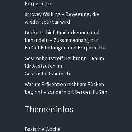
Körpermitte
smovey Walking – Bewegung, die
wieder spürbar wird
Beckenschiefstand erkennen und
behandeln – Zusammenhang mit
Fußfehlstellungen und Körpermitte
Gesundheitstreff Heilbronn – Raum
für Austausch im
Gesundheitsbereich
Warum Prävention nicht am Rücken
beginnt – sondern oft bei den Füßen
Themeninfos
Basische Woche