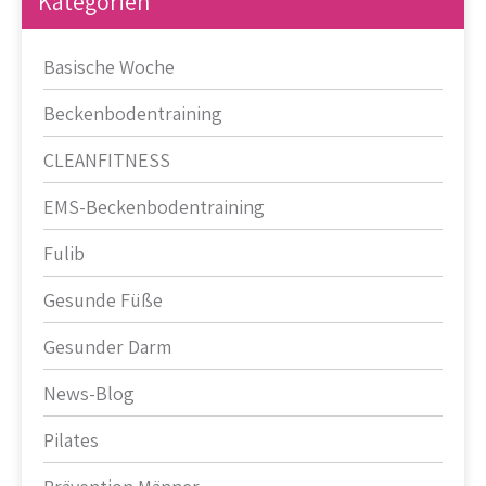
Kategorien
Basische Woche
Beckenbodentraining
CLEANFITNESS
EMS-Beckenbodentraining
Fulib
Gesunde Füße
Gesunder Darm
News-Blog
Pilates