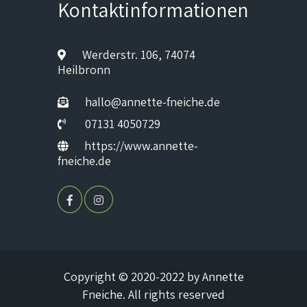
Kontaktinformationen
Werderstr. 106, 74074
Heilbronn
hallo@annette-fneiche.de
07131 4050729
https://www.annette-
fneiche.de
Copyright © 2020-2022 by Annette
Fneiche. All rights reserved