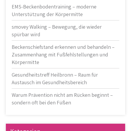
EMS-Beckenbodentraining – moderne
Unterstützung der Körpermitte
smovey Walking – Bewegung, die wieder
spürbar wird
Beckenschiefstand erkennen und behandeln –
Zusammenhang mit Fußfehlstellungen und
Körpermitte
Gesundheitstreff Heilbronn – Raum für
Austausch im Gesundheitsbereich
Warum Prävention nicht am Rücken beginnt –
sondern oft bei den Füßen