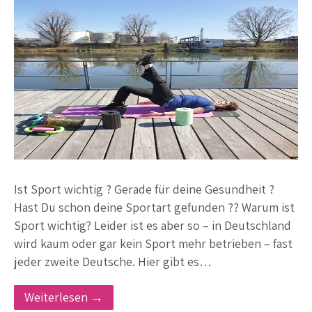
Ist Sport wichtig ? Gerade für deine Gesundheit ?
Hast Du schon deine Sportart gefunden ?? Warum ist
Sport wichtig? Leider ist es aber so – in Deutschland
wird kaum oder gar kein Sport mehr betrieben – fast
jeder zweite Deutsche. Hier gibt es…
Weiterlesen →