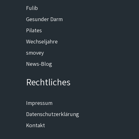
Fulib
Gesunder Darm
Pilates
Wechseljahre
smovey
News-Blog
Rechtliches
Impressum
Datenschutzerklärung
Kontakt