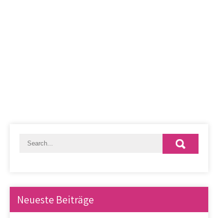
Neueste Beiträge