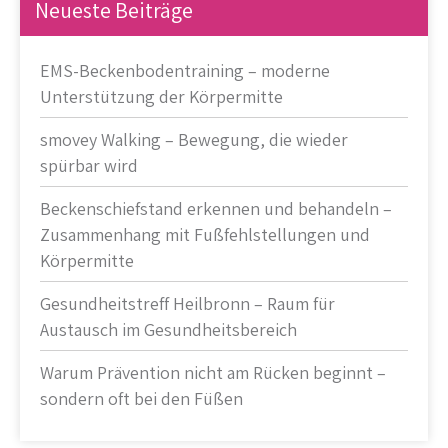
Neueste Beiträge
EMS-Beckenbodentraining – moderne
Unterstützung der Körpermitte
smovey Walking – Bewegung, die wieder
spürbar wird
Beckenschiefstand erkennen und behandeln –
Zusammenhang mit Fußfehlstellungen und
Körpermitte
Gesundheitstreff Heilbronn – Raum für
Austausch im Gesundheitsbereich
Warum Prävention nicht am Rücken beginnt –
sondern oft bei den Füßen