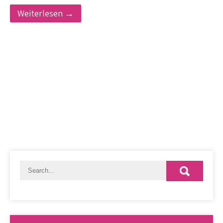
Weiterlesen →