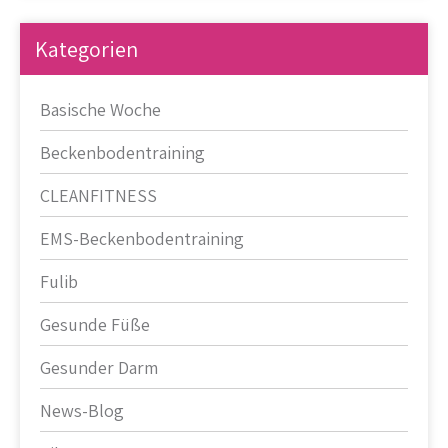
Kategorien
Basische Woche
Beckenbodentraining
CLEANFITNESS
EMS-Beckenbodentraining
Fulib
Gesunde Füße
Gesunder Darm
News-Blog