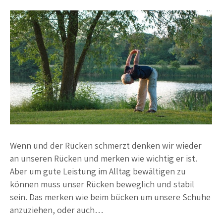
Wenn und der Rücken schmerzt denken wir wieder
an unseren Rücken und merken wie wichtig er ist.
Aber um gute Leistung im Alltag bewältigen zu
können muss unser Rücken beweglich und stabil
sein. Das merken wie beim bücken um unsere Schuhe
anzuziehen, oder auch…