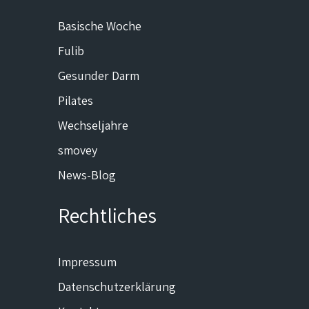
Basische Woche
Fulib
Gesunder Darm
Pilates
Wechseljahre
smovey
News-Blog
Rechtliches
Impressum
Datenschutzerklärung