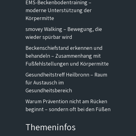
EMS-Beckenbodentraining –
moderne Unterstützung der
Körpermitte
smovey Walking – Bewegung, die
wieder spürbar wird
Beckenschiefstand erkennen und
behandeln – Zusammenhang mit
Fußfehlstellungen und Körpermitte
Gesundheitstreff Heilbronn – Raum
für Austausch im
Gesundheitsbereich
Warum Prävention nicht am Rücken
beginnt – sondern oft bei den Füßen
Themeninfos