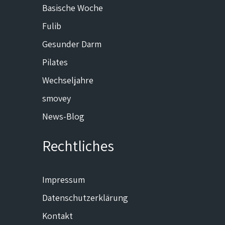
Basische Woche
Fulib
Gesunder Darm
Pilates
Wechseljahre
smovey
News-Blog
Rechtliches
Impressum
Datenschutzerklärung
Kontakt