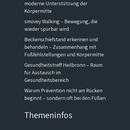
moderne Unterstützung der
Körpermitte
smovey Walking – Bewegung, die
wieder spürbar wird
Beckenschiefstand erkennen und
behandeln – Zusammenhang mit
Fußfehlstellungen und Körpermitte
Gesundheitstreff Heilbronn – Raum
für Austausch im
Gesundheitsbereich
Warum Prävention nicht am Rücken
beginnt – sondern oft bei den Füßen
Themeninfos