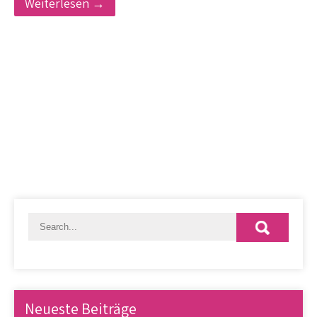
Weiterlesen →
Neueste Beiträge