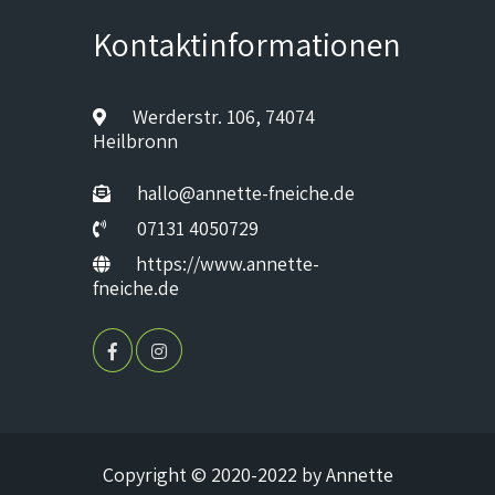
Kontaktinformationen
Werderstr. 106, 74074
Heilbronn
hallo@annette-fneiche.de
07131 4050729
https://www.annette-
fneiche.de
Copyright © 2020-2022 by Annette