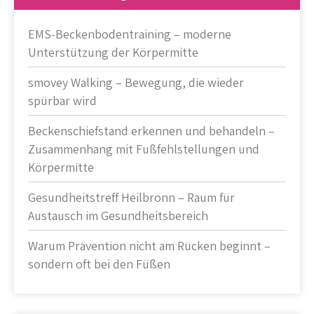
EMS-Beckenbodentraining – moderne
Unterstützung der Körpermitte
smovey Walking – Bewegung, die wieder
spürbar wird
Beckenschiefstand erkennen und behandeln –
Zusammenhang mit Fußfehlstellungen und
Körpermitte
Gesundheitstreff Heilbronn – Raum für
Austausch im Gesundheitsbereich
Warum Prävention nicht am Rücken beginnt –
sondern oft bei den Füßen