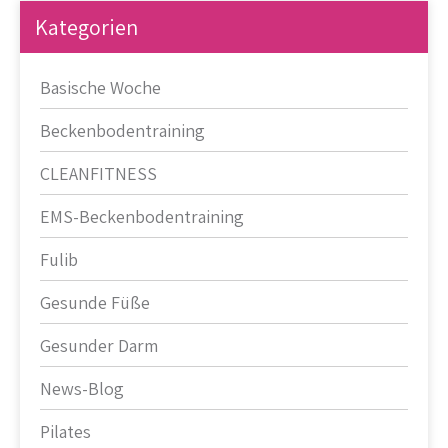
Kategorien
Basische Woche
Beckenbodentraining
CLEANFITNESS
EMS-Beckenbodentraining
Fulib
Gesunde Füße
Gesunder Darm
News-Blog
Pilates