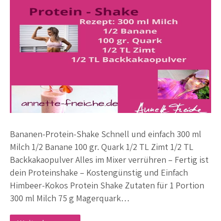
Bananen-Protein-Shake Schnell und einfach 300 ml
Milch 1/2 Banane 100 gr. Quark 1/2 TL Zimt 1/2 TL
Backkakaopulver Alles im Mixer verrühren – Fertig ist
dein Proteinshake – Kostengünstig und Einfach
Himbeer-Kokos Protein Shake Zutaten für 1 Portion
300 ml Milch 75 g Magerquark…