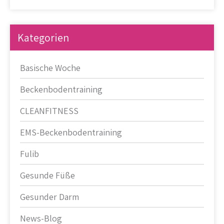
Kategorien
Basische Woche
Beckenbodentraining
CLEANFITNESS
EMS-Beckenbodentraining
Fulib
Gesunde Füße
Gesunder Darm
News-Blog