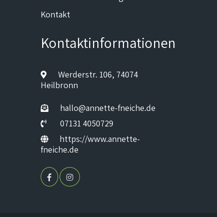
Kontakt
Kontaktinformationen
Werderstr. 106, 74074
Heilbronn
hallo@annette-fneiche.de
07131 4050729
https://www.annette-
fneiche.de