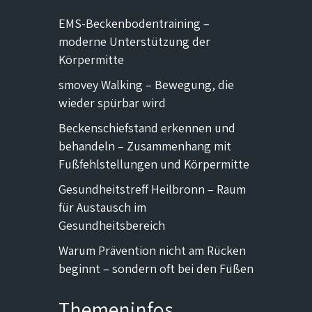
EMS-Beckenbodentraining –
moderne Unterstützung der
Körpermitte
smovey Walking – Bewegung, die
wieder spürbar wird
Beckenschiefstand erkennen und
behandeln – Zusammenhang mit
Fußfehlstellungen und Körpermitte
Gesundheitstreff Heilbronn – Raum
für Austausch im
Gesundheitsbereich
Warum Prävention nicht am Rücken
beginnt – sondern oft bei den Füßen
Themeninfos