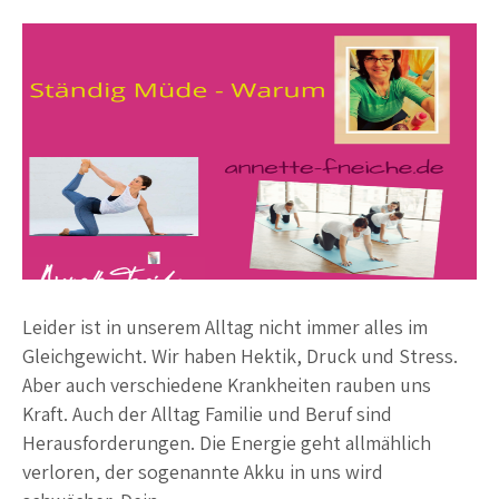
Leider ist in unserem Alltag nicht immer alles im
Gleichgewicht. Wir haben Hektik, Druck und Stress.
Aber auch verschiedene Krankheiten rauben uns
Kraft. Auch der Alltag Familie und Beruf sind
Herausforderungen. Die Energie geht allmählich
verloren, der sogenannte Akku in uns wird