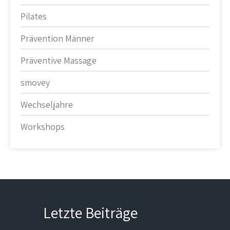
Pilates
Prävention Männer
Präventive Massage
smovey
Wechseljahre
Workshops
Letzte Beiträge