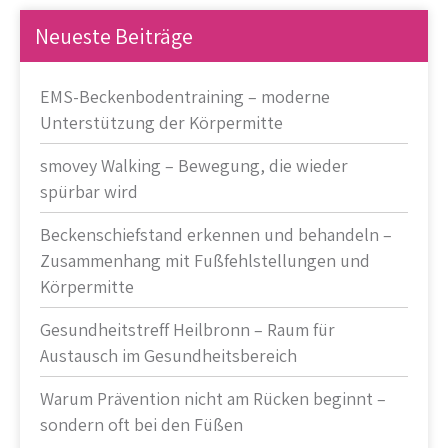
Neueste Beiträge
EMS-Beckenbodentraining – moderne
Unterstützung der Körpermitte
smovey Walking – Bewegung, die wieder
spürbar wird
Beckenschiefstand erkennen und behandeln –
Zusammenhang mit Fußfehlstellungen und
Körpermitte
Gesundheitstreff Heilbronn – Raum für
Austausch im Gesundheitsbereich
Warum Prävention nicht am Rücken beginnt –
sondern oft bei den Füßen