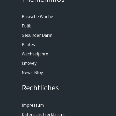
Basische Woche
Fulib
Gesunder Darm
Pilates
Wechseljahre
smovey
News-Blog
Rechtliches
Impressum
Datenschutzerklärung