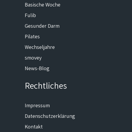
Basische Woche
Fulib
Gesunder Darm
Pilates
Wechseljahre
smovey
News-Blog
Rechtliches
Impressum
Datenschutzerklärung
Kontakt