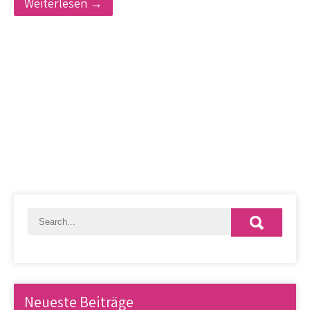
Weiterlesen →
Neueste Beiträge