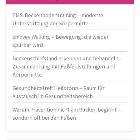
EMS-Beckenbodentraining – moderne
Unterstützung der Körpermitte
smovey Walking – Bewegung, die wieder
spürbar wird
Beckenschiefstand erkennen und behandeln –
Zusammenhang mit Fußfehlstellungen und
Körpermitte
Gesundheitstreff Heilbronn – Raum für
Austausch im Gesundheitsbereich
Warum Prävention nicht am Rücken beginnt –
sondern oft bei den Füßen