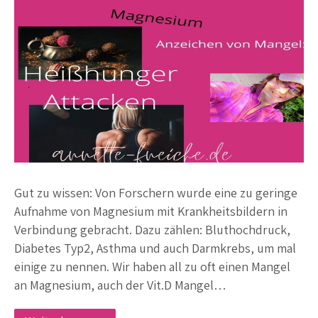
Gut zu wissen: Von Forschern wurde eine zu geringe
Aufnahme von Magnesium mit Krankheitsbildern in
Verbindung gebracht. Dazu zählen: Bluthochdruck,
Diabetes Typ2, Asthma und auch Darmkrebs, um mal
einige zu nennen. Wir haben all zu oft einen Mangel
an Magnesium, auch der Vit.D Mangel…