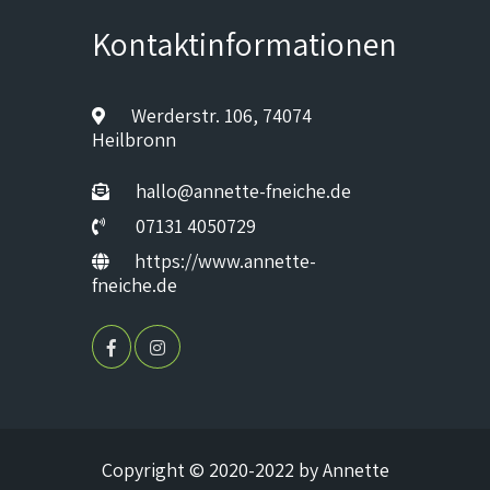
Kontaktinformationen
Werderstr. 106, 74074
Heilbronn
hallo@annette-fneiche.de
07131 4050729
https://www.annette-
fneiche.de
Copyright © 2020-2022 by Annette