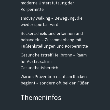
moderne Unterstützung der
Körpermitte
smovey Walking – Bewegung, die
wieder spürbar wird
Beckenschiefstand erkennen und
behandeln – Zusammenhang mit
Fußfehlstellungen und Körpermitte
Gesundheitstreff Heilbronn – Raum
für Austausch im
Gesundheitsbereich
Warum Prävention nicht am Rücken
beginnt – sondern oft bei den Füßen
Themeninfos