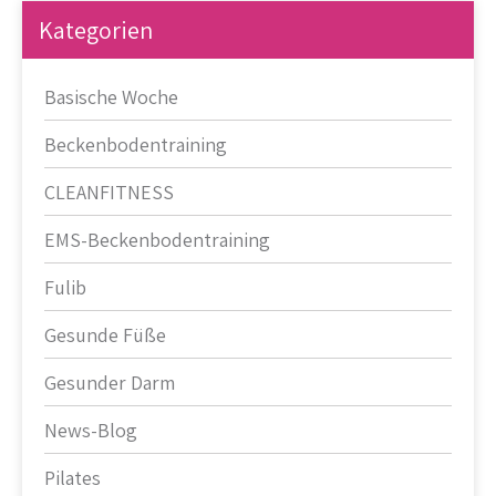
Kategorien
Basische Woche
Beckenbodentraining
CLEANFITNESS
EMS-Beckenbodentraining
Fulib
Gesunde Füße
Gesunder Darm
News-Blog
Pilates