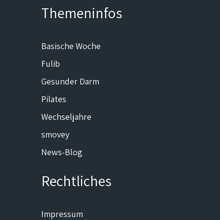
Themeninfos
Basische Woche
Fulib
Gesunder Darm
Pilates
Wechseljahre
smovey
News-Blog
Rechtliches
Impressum