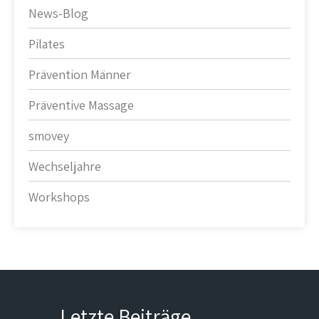
News-Blog
Pilates
Prävention Männer
Präventive Massage
smovey
Wechseljahre
Workshops
Letzte Beiträge