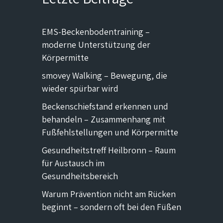
EMS-Beckenbodentraining –
moderne Unterstützung der
Körpermitte
smovey Walking – Bewegung, die
wieder spürbar wird
Beckenschiefstand erkennen und
behandeln – Zusammenhang mit
Fußfehlstellungen und Körpermitte
Gesundheitstreff Heilbronn – Raum
für Austausch im
Gesundheitsbereich
Warum Prävention nicht am Rücken
beginnt – sondern oft bei den Füßen