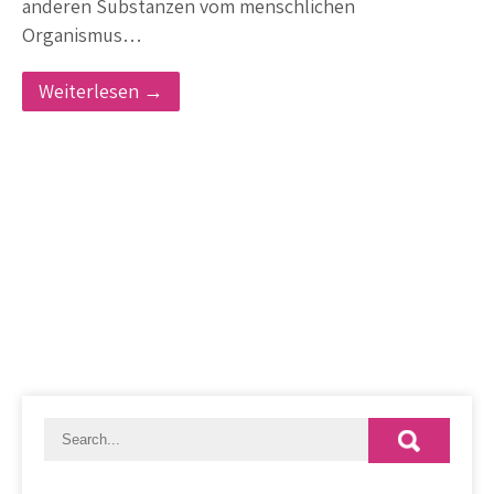
anderen Substanzen vom menschlichen
Organismus…
Weiterlesen →