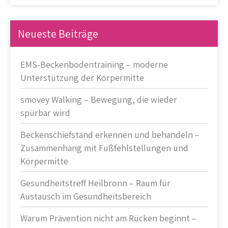
Neueste Beiträge
EMS-Beckenbodentraining – moderne
Unterstützung der Körpermitte
smovey Walking – Bewegung, die wieder
spürbar wird
Beckenschiefstand erkennen und behandeln –
Zusammenhang mit Fußfehlstellungen und
Körpermitte
Gesundheitstreff Heilbronn – Raum für
Austausch im Gesundheitsbereich
Warum Prävention nicht am Rücken beginnt –