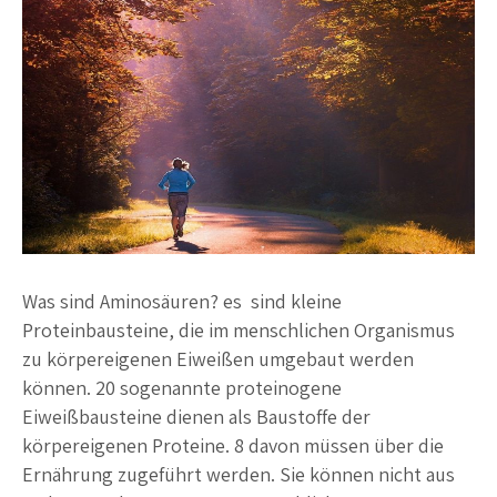
Was sind Aminosäuren? es sind kleine
Proteinbausteine, die im menschlichen Organismus
zu körpereigenen Eiweißen umgebaut werden
können. 20 sogenannte proteinogene
Eiweißbausteine dienen als Baustoffe der
körpereigenen Proteine. 8 davon müssen über die
Ernährung zugeführt werden. Sie können nicht aus