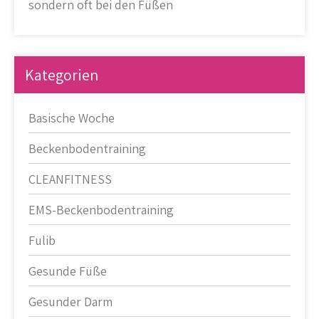
sondern oft bei den Füßen
Kategorien
Basische Woche
Beckenbodentraining
CLEANFITNESS
EMS-Beckenbodentraining
Fulib
Gesunde Füße
Gesunder Darm