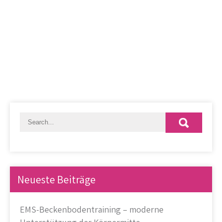
Neueste Beiträge
EMS-Beckenbodentraining – moderne