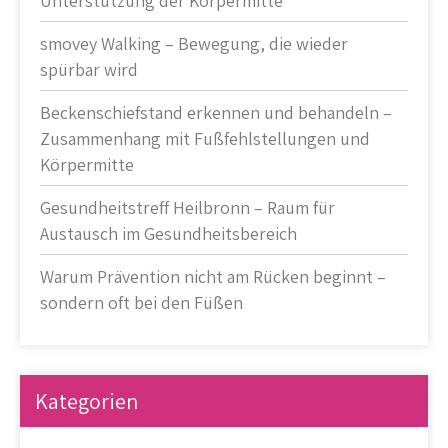
Unterstützung der Körpermitte
smovey Walking – Bewegung, die wieder
spürbar wird
Beckenschiefstand erkennen und behandeln –
Zusammenhang mit Fußfehlstellungen und
Körpermitte
Gesundheitstreff Heilbronn – Raum für
Austausch im Gesundheitsbereich
Warum Prävention nicht am Rücken beginnt –
sondern oft bei den Füßen
Kategorien