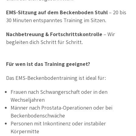
EMS-Sitzung auf dem Beckenboden Stuhl
– 20 bis
30 Minuten entspanntes Training im Sitzen.
Nachbetreuung & Fortschrittskontrolle
– Wir
begleiten dich Schritt für Schritt.
Für wen ist das Training geeignet?
Das EMS-Beckenbodentraining ist ideal für:
Frauen nach Schwangerschaft oder in den
Wechseljahren
Männer nach Prostata-Operationen oder bei
Beckenbodenschwäche
Personen mit Inkontinenz oder instabiler
Körpermitte