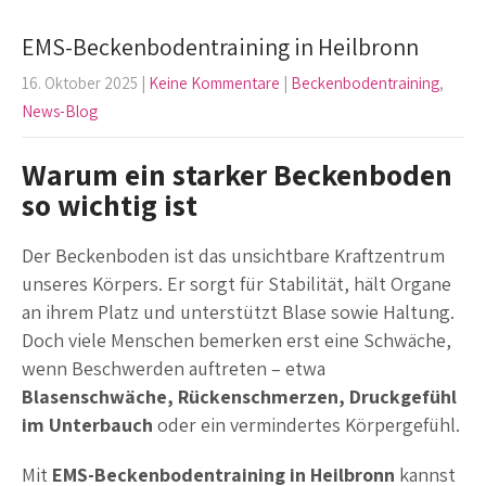
EMS-Beckenbodentraining in Heilbronn
16. Oktober 2025
|
Keine Kommentare
|
Beckenbodentraining
,
News-Blog
Warum ein starker Beckenboden
so wichtig ist
Der Beckenboden ist das unsichtbare Kraftzentrum
unseres Körpers. Er sorgt für Stabilität, hält Organe
an ihrem Platz und unterstützt Blase sowie Haltung.
Doch viele Menschen bemerken erst eine Schwäche,
wenn Beschwerden auftreten – etwa
Blasenschwäche, Rückenschmerzen, Druckgefühl
im Unterbauch
oder ein vermindertes Körpergefühl.
Mit
EMS-Beckenbodentraining in Heilbronn
kannst