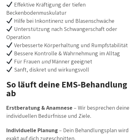
Effektive Kräftigung der tiefen
Beckenbodenmuskulatur
Hilfe bei Inkontinenz und Blasenschwäche
Unterstützung nach Schwangerschaft oder
Operation
Verbesserte Körperhaltung und Rumpfstabilität
Bessere Kontrolle & Wahrnehmung im Alltag
Für Frauen
und
Männer geeignet
Sanft, diskret und wirkungsvoll
So läuft deine EMS-Behandlung
ab
Erstberatung & Anamnese
– Wir besprechen deine
individuellen Bedürfnisse und Ziele.
Individuelle Planung
– Dein Behandlungsplan wird
exakt auf dich zugeschnitten.