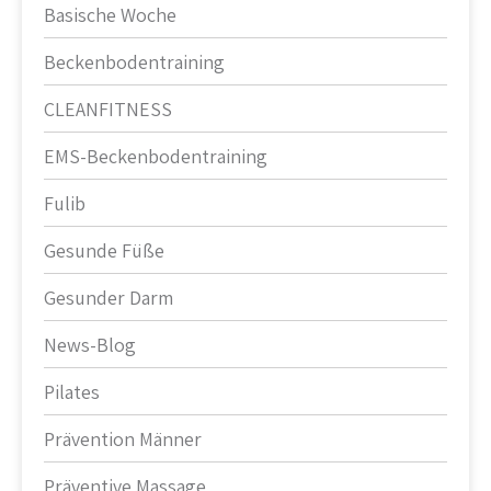
Basische Woche
Beckenbodentraining
CLEANFITNESS
EMS-Beckenbodentraining
Fulib
Gesunde Füße
Gesunder Darm
News-Blog
Pilates
Prävention Männer
Präventive Massage