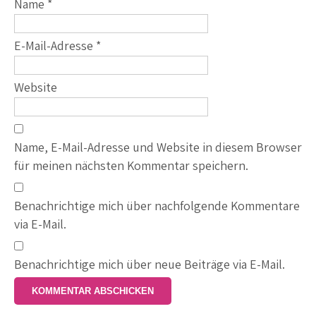
Name
*
E-Mail-Adresse
*
Website
Name, E-Mail-Adresse und Website in diesem Browser
für meinen nächsten Kommentar speichern.
Benachrichtige mich über nachfolgende Kommentare
via E-Mail.
Benachrichtige mich über neue Beiträge via E-Mail.