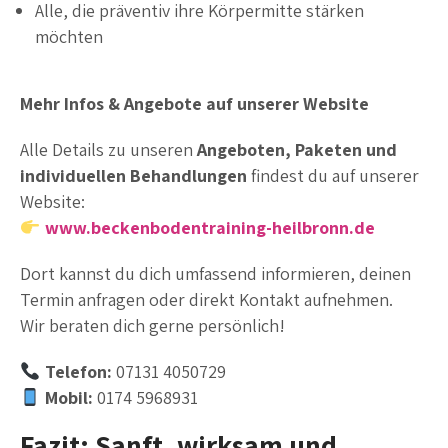
Alle, die präventiv ihre Körpermitte stärken
möchten
Mehr Infos & Angebote auf unserer Website
Alle Details zu unseren
Angeboten, Paketen und
individuellen Behandlungen
findest du auf unserer
Website:
www.beckenbodentraining-heilbronn.de
Dort kannst du dich umfassend informieren, deinen
Termin anfragen oder direkt Kontakt aufnehmen.
Wir beraten dich gerne persönlich!
Telefon:
07131 4050729
Mobil:
0174 5968931
Fazit: Sanft, wirksam und