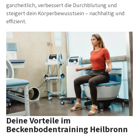
ganzheitlich, verbessert die Durchblutung und
steigert dein Körperbewusstsein – nachhaltig und
effizient.
Deine Vorteile im
Beckenbodentraining Heilbronn