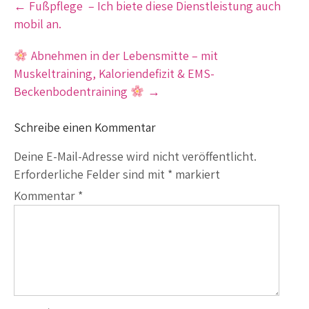
←
Fußpflege – Ich biete diese Dienstleistung auch
navigation
mobil an.
Abnehmen in der Lebensmitte – mit
Muskeltraining, Kaloriendefizit & EMS-
Beckenbodentraining
→
Schreibe einen Kommentar
Deine E-Mail-Adresse wird nicht veröffentlicht.
Erforderliche Felder sind mit
*
markiert
Kommentar
*