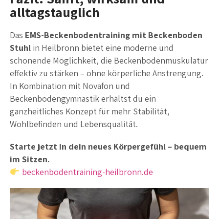
alltagstauglich
Das
EMS-Beckenbodentraining mit Beckenboden
Stuhl
in Heilbronn bietet eine moderne und
schonende Möglichkeit, die Beckenbodenmuskulatur
effektiv zu stärken – ohne körperliche Anstrengung.
In Kombination mit Novafon und
Beckenbodengymnastik erhältst du ein
ganzheitliches Konzept für mehr Stabilität,
Wohlbefinden und Lebensqualität.
Starte jetzt in dein neues Körpergefühl – bequem
im Sitzen.
beckenbodentraining-heilbronn.de