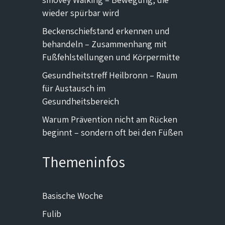
wieder spürbar wird
Beckenschiefstand erkennen und
behandeln – Zusammenhang mit
Fußfehlstellungen und Körpermitte
Gesundheitstreff Heilbronn – Raum
für Austausch im
Gesundheitsbereich
Warum Prävention nicht am Rücken
beginnt – sondern oft bei den Füßen
Themeninfos
Basische Woche
Fulib