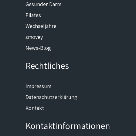
Gesunder Darm
Pilates
Wechseljahre
smovey
News-Blog
Rechtliches
Impressum
Datenschutzerklärung
Kontakt
Kontaktinformationen