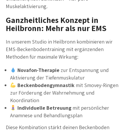
Muskelaktivierung.
Ganzheitliches Konzept in
Heilbronn: Mehr als nur EMS
In unserem Studio in Heilbronn kombinieren wir
EMS-Beckenbodentraining mit ergänzenden
Methoden für maximale Wirkung:
Novafon-Therapie
zur Entspannung und
Aktivierung der Tiefenmuskulatur
Beckenbodengymnastik
mit Smovey-Ringen
zur Förderung der Wahrnehmung und
Koordination
Individuelle Betreuung
mit persönlicher
Anamnese und Behandlungsplan
Diese Kombination stärkt deinen Beckenboden