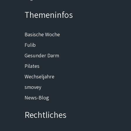
Themeninfos
Basische Woche
Fulib
Gesunder Darm
Pilates
Wechseljahre
smovey
News-Blog
Rechtliches