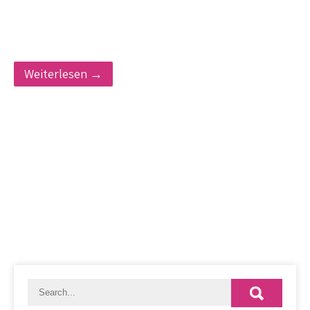
Weiterlesen →