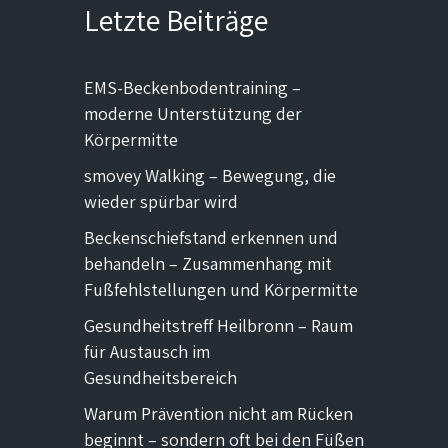
Letzte Beiträge
EMS-Beckenbodentraining –
moderne Unterstützung der
Körpermitte
smovey Walking – Bewegung, die
wieder spürbar wird
Beckenschiefstand erkennen und
behandeln – Zusammenhang mit
Fußfehlstellungen und Körpermitte
Gesundheitstreff Heilbronn – Raum
für Austausch im
Gesundheitsbereich
Warum Prävention nicht am Rücken
beginnt – sondern oft bei den Füßen