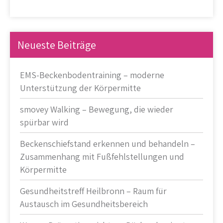
Neueste Beiträge
EMS-Beckenbodentraining – moderne
Unterstützung der Körpermitte
smovey Walking – Bewegung, die wieder
spürbar wird
Beckenschiefstand erkennen und behandeln –
Zusammenhang mit Fußfehlstellungen und
Körpermitte
Gesundheitstreff Heilbronn – Raum für
Austausch im Gesundheitsbereich