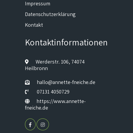
Impressum
Datenschutzerklärung
Kontakt
Kontaktinformationen
Werderstr. 106, 74074
Heilbronn
hallo@annette-fneiche.de
07131 4050729
https://www.annette-
fneiche.de