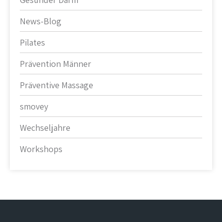
News-Blog
Pilates
Prävention Männer
Präventive Massage
smovey
Wechseljahre
Workshops