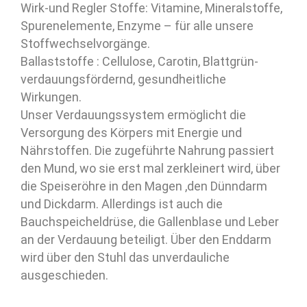
Wirk-und Regler Stoffe: Vitamine, Mineralstoffe,
Spurenelemente, Enzyme – für alle unsere
Stoffwechselvorgänge.
Ballaststoffe : Cellulose, Carotin, Blattgrün-
verdauungsfördernd, gesundheitliche
Wirkungen.
Unser Verdauungssystem ermöglicht die
Versorgung des Körpers mit Energie und
Nährstoffen. Die zugeführte Nahrung passiert
den Mund, wo sie erst mal zerkleinert wird, über
die Speiseröhre in den Magen ,den Dünndarm
und Dickdarm. Allerdings ist auch die
Bauchspeicheldrüse, die Gallenblase und Leber
an der Verdauung beteiligt. Über den Enddarm
wird über den Stuhl das unverdauliche
ausgeschieden.