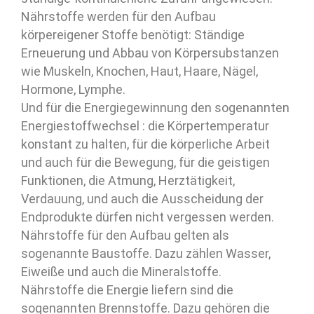
Nährstoffe werden für den Aufbau
körpereigener Stoffe benötigt: Ständige
Erneuerung und Abbau von Körpersubstanzen
wie Muskeln, Knochen, Haut, Haare, Nägel,
Hormone, Lymphe.
Und für die Energiegewinnung den sogenannten
Energiestoffwechsel : die Körpertemperatur
konstant zu halten, für die körperliche Arbeit
und auch für die Bewegung, für die geistigen
Funktionen, die Atmung, Herztätigkeit,
Verdauung, und auch die Ausscheidung der
Endprodukte dürfen nicht vergessen werden.
Nährstoffe für den Aufbau gelten als
sogenannte Baustoffe. Dazu zählen Wasser,
Eiweiße und auch die Mineralstoffe.
Nährstoffe die Energie liefern sind die
sogenannten Brennstoffe. Dazu gehören die