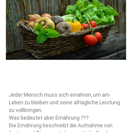
Jeder Mensch muss sich ernähren, um am
Leben zu bleiben und seine alltägliche Leistung
zu vollbringen.
Was bedeutet aber Ernährung ???
Die Ernährung beschreibt die Aufnahme von