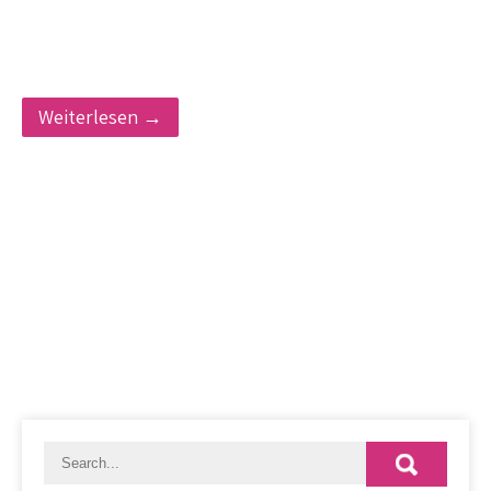
Weiterlesen →