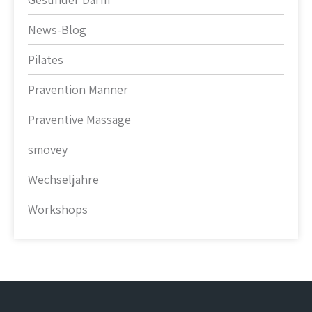
News-Blog
Pilates
Prävention Männer
Präventive Massage
smovey
Wechseljahre
Workshops