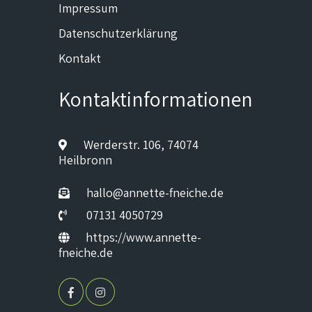
Impressum
Datenschutzerklärung
Kontakt
Kontaktinformationen
Werderstr. 106, 74074
Heilbronn
hallo@annette-fneiche.de
07131 4050729
https://www.annette-
fneiche.de