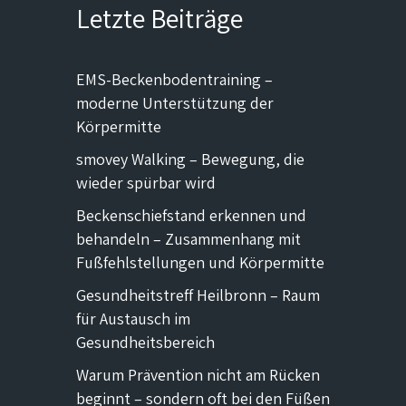
Letzte Beiträge
EMS-Beckenbodentraining –
moderne Unterstützung der
Körpermitte
smovey Walking – Bewegung, die
wieder spürbar wird
Beckenschiefstand erkennen und
behandeln – Zusammenhang mit
Fußfehlstellungen und Körpermitte
Gesundheitstreff Heilbronn – Raum
für Austausch im
Gesundheitsbereich
Warum Prävention nicht am Rücken
beginnt – sondern oft bei den Füßen