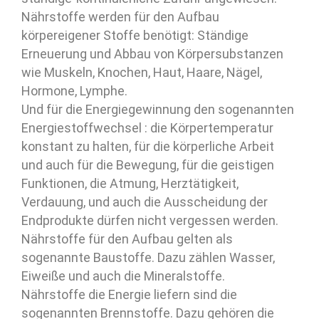
Nährstoffe werden für den Aufbau
körpereigener Stoffe benötigt: Ständige
Erneuerung und Abbau von Körpersubstanzen
wie Muskeln, Knochen, Haut, Haare, Nägel,
Hormone, Lymphe.
Und für die Energiegewinnung den sogenannten
Energiestoffwechsel : die Körpertemperatur
konstant zu halten, für die körperliche Arbeit
und auch für die Bewegung, für die geistigen
Funktionen, die Atmung, Herztätigkeit,
Verdauung, und auch die Ausscheidung der
Endprodukte dürfen nicht vergessen werden.
Nährstoffe für den Aufbau gelten als
sogenannte Baustoffe. Dazu zählen Wasser,
Eiweiße und auch die Mineralstoffe.
Nährstoffe die Energie liefern sind die
sogenannten Brennstoffe. Dazu gehören die