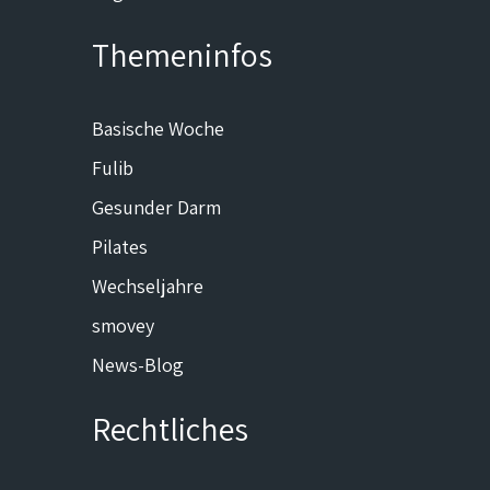
Themeninfos
Basische Woche
Fulib
Gesunder Darm
Pilates
Wechseljahre
smovey
News-Blog
Rechtliches