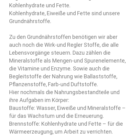
Kohlenhydrate und Fette.
Kohlenhydrate, Eiweiße und Fette sind unsere
Grundnährstoffe.
Zu den Grundnährstoffen benötigen wir aber
auch noch die Wirk-und Regler Stoffe, die alle
Lebensvorgänge steuern. Dazu zählen die
Mineralstoffe als Mengen-und Spurenelemente,
die Vitamine und Enzyme. Sowie auch die
Begleitstoffe der Nahrung wie Ballaststoffe,
Pflanzenstoffe, Farb-und Duftstoffe.
Hier nochmals die Nahrungsbestandteile und
ihre Aufgaben im Körper:
Baustoffe: Wasser, Eiweiße und Mineralstoffe –
für das Wachstum und die Erneuerung.
Brennstoffe: Kohlenhydrate und Fette – für die
Wärmeerzeugung, um Arbeit zu verrichten.