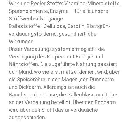
Wirk-und Regler Stoffe: Vitamine, Mineralstoffe,
Spurenelemente, Enzyme – für alle unsere
Stoffwechselvorgänge.
Ballaststoffe : Cellulose, Carotin, Blattgrün-
verdauungsfördernd, gesundheitliche
Wirkungen.
Unser Verdauungssystem ermöglicht die
Versorgung des Körpers mit Energie und
Nährstoffen. Die zugeführte Nahrung passiert
den Mund, wo sie erst mal zerkleinert wird, über
die Speiseröhre in den Magen ,den Dünndarm
und Dickdarm. Allerdings ist auch die
Bauchspeicheldrüse, die Gallenblase und Leber
an der Verdauung beteiligt. Über den Enddarm
wird über den Stuhl das unverdauliche
ausgeschieden.