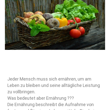
Jeder Mensch muss sich ernähren, um am
Leben zu bleiben und seine alltägliche Leistung
zu vollbringen.
Was bedeutet aber Ernährung ???
Die Ernährung beschreibt die Aufnahme von