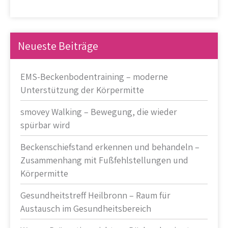
Neueste Beiträge
EMS-Beckenbodentraining – moderne
Unterstützung der Körpermitte
smovey Walking – Bewegung, die wieder
spürbar wird
Beckenschiefstand erkennen und behandeln –
Zusammenhang mit Fußfehlstellungen und
Körpermitte
Gesundheitstreff Heilbronn – Raum für
Austausch im Gesundheitsbereich