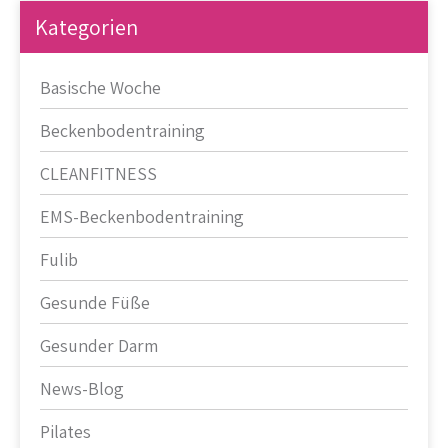
Kategorien
Basische Woche
Beckenbodentraining
CLEANFITNESS
EMS-Beckenbodentraining
Fulib
Gesunde Füße
Gesunder Darm
News-Blog
Pilates