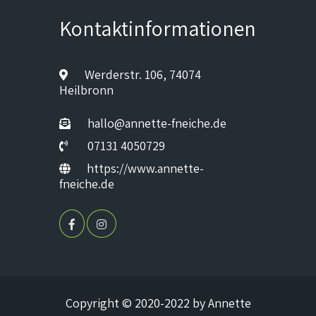
Kontaktinformationen
Werderstr. 106, 74074
Heilbronn
hallo@annette-fneiche.de
07131 4050729
https://www.annette-
fneiche.de
Copyright © 2020-2022 by Annette