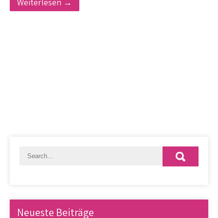
Weiterlesen →
Neueste Beiträge