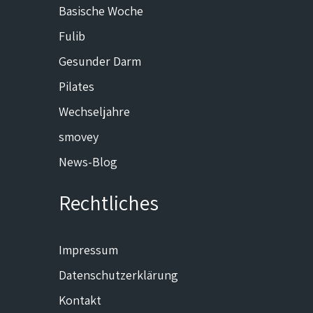
Basische Woche
Fulib
Gesunder Darm
Pilates
Wechseljahre
smovey
News-Blog
Rechtliches
Impressum
Datenschutzerklärung
Kontakt