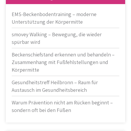
EMS-Beckenbodentraining – moderne
Unterstützung der Körpermitte
smovey Walking – Bewegung, die wieder
spürbar wird
Beckenschiefstand erkennen und behandeln –
Zusammenhang mit Fußfehlstellungen und
Körpermitte
Gesundheitstreff Heilbronn – Raum für
Austausch im Gesundheitsbereich
Warum Prävention nicht am Rücken beginnt –
sondern oft bei den Füßen