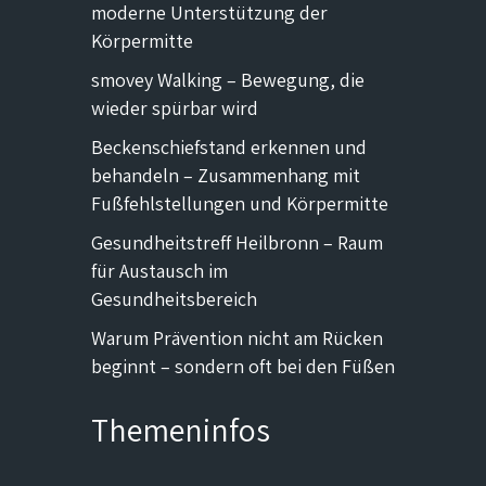
moderne Unterstützung der
Körpermitte
smovey Walking – Bewegung, die
wieder spürbar wird
Beckenschiefstand erkennen und
behandeln – Zusammenhang mit
Fußfehlstellungen und Körpermitte
Gesundheitstreff Heilbronn – Raum
für Austausch im
Gesundheitsbereich
Warum Prävention nicht am Rücken
beginnt – sondern oft bei den Füßen
Themeninfos