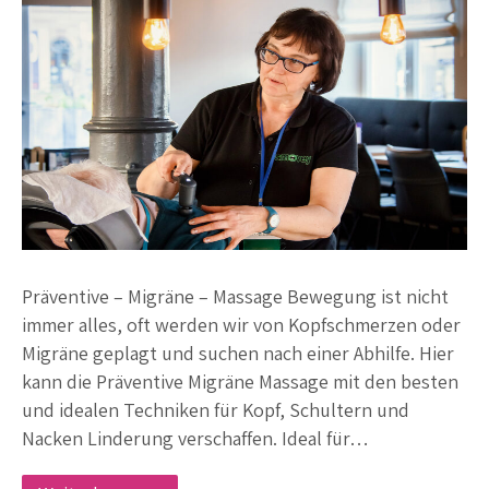
Präventive – Migräne – Massage Bewegung ist nicht
immer alles, oft werden wir von Kopfschmerzen oder
Migräne geplagt und suchen nach einer Abhilfe. Hier
kann die Präventive Migräne Massage mit den besten
und idealen Techniken für Kopf, Schultern und
Nacken Linderung verschaffen. Ideal für…