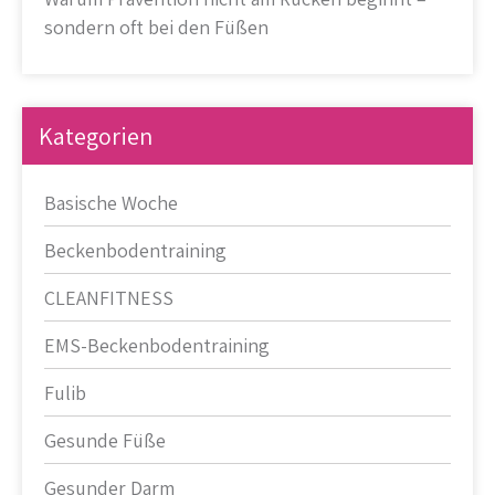
sondern oft bei den Füßen
Kategorien
Basische Woche
Beckenbodentraining
CLEANFITNESS
EMS-Beckenbodentraining
Fulib
Gesunde Füße
Gesunder Darm