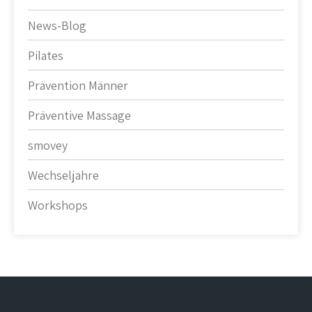
News-Blog
Pilates
Prävention Männer
Präventive Massage
smovey
Wechseljahre
Workshops