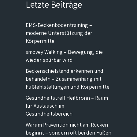
Letzte Beiträge
EMS-Beckenbodentraining –
moderne Unterstützung der
Körpermitte
smovey Walking – Bewegung, die
wieder spürbar wird
Beckenschiefstand erkennen und
behandeln – Zusammenhang mit
Fußfehlstellungen und Körpermitte
Gesundheitstreff Heilbronn – Raum
für Austausch im
Gesundheitsbereich
Warum Prävention nicht am Rücken
beginnt – sondern oft bei den Füßen