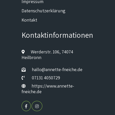
Impressum
Datenschutzerklärung
Kontakt
Kontaktinformationen
Werderstr. 106, 74074
Heilbronn
hallo@annette-fneiche.de
07131 4050729
https://www.annette-
fneiche.de