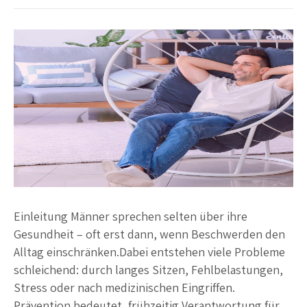
Einleitung Männer sprechen selten über ihre
Gesundheit – oft erst dann, wenn Beschwerden den
Alltag einschränken.Dabei entstehen viele Probleme
schleichend: durch langes Sitzen, Fehlbelastungen,
Stress oder nach medizinischen Eingriffen.
Prävention bedeutet, frühzeitig Verantwortung für