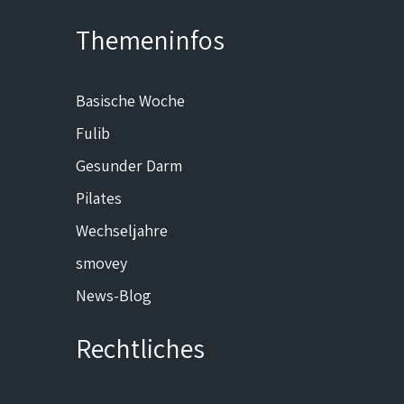
Themeninfos
Basische Woche
Fulib
Gesunder Darm
Pilates
Wechseljahre
smovey
News-Blog
Rechtliches