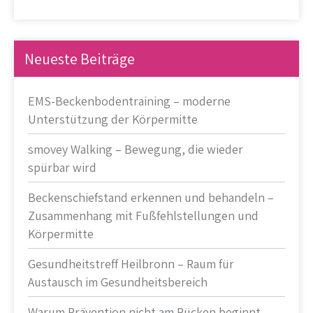
Neueste Beiträge
EMS-Beckenbodentraining – moderne
Unterstützung der Körpermitte
smovey Walking – Bewegung, die wieder
spürbar wird
Beckenschiefstand erkennen und behandeln –
Zusammenhang mit Fußfehlstellungen und
Körpermitte
Gesundheitstreff Heilbronn – Raum für
Austausch im Gesundheitsbereich
Warum Prävention nicht am Rücken beginnt –