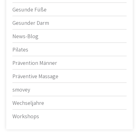
Gesunde Füße
Gesunder Darm
News-Blog
Pilates
Prävention Männer
Präventive Massage
smovey
Wechseljahre
Workshops