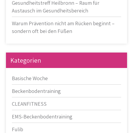
Gesundheitstreff Heilbronn – Raum für
Austausch im Gesundheitsbereich
Warum Prävention nicht am Rücken beginnt –
sondern oft bei den Füßen
Kategorien
Basische Woche
Beckenbodentraining
CLEANFITNESS
EMS-Beckenbodentraining
Fulib