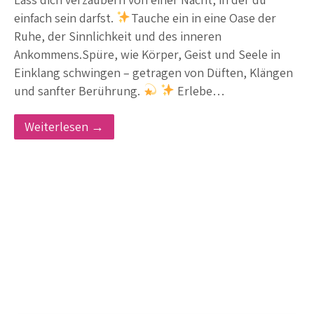
einfach sein darfst.
Tauche ein in eine Oase der
Ruhe, der Sinnlichkeit und des inneren
Ankommens.Spüre, wie Körper, Geist und Seele in
Einklang schwingen – getragen von Düften, Klängen
und sanfter Berührung.
Erlebe…
Weiterlesen →