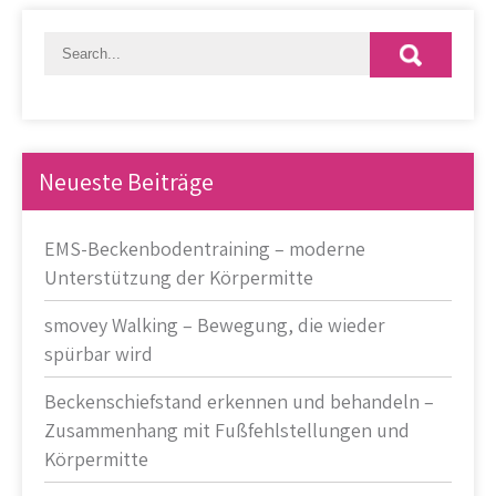
Neueste Beiträge
EMS-Beckenbodentraining – moderne
Unterstützung der Körpermitte
smovey Walking – Bewegung, die wieder
spürbar wird
Beckenschiefstand erkennen und behandeln –
Zusammenhang mit Fußfehlstellungen und
Körpermitte