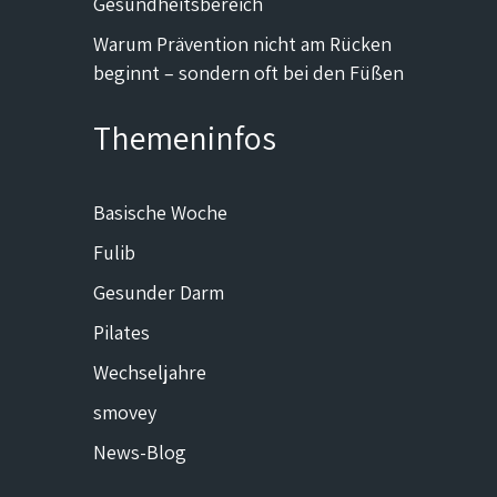
Gesundheitsbereich
Warum Prävention nicht am Rücken
beginnt – sondern oft bei den Füßen
Themeninfos
Basische Woche
Fulib
Gesunder Darm
Pilates
Wechseljahre
smovey
News-Blog