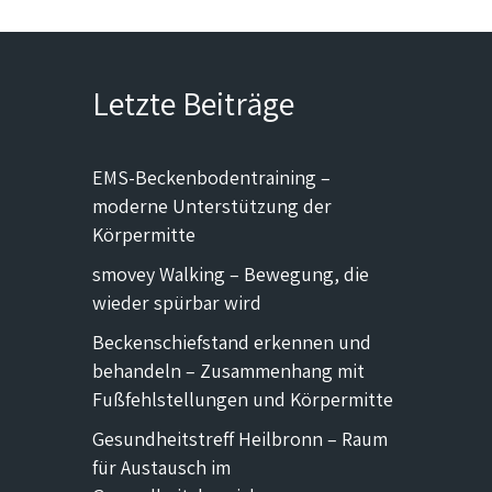
Letzte Beiträge
EMS-Beckenbodentraining –
moderne Unterstützung der
Körpermitte
smovey Walking – Bewegung, die
wieder spürbar wird
Beckenschiefstand erkennen und
behandeln – Zusammenhang mit
Fußfehlstellungen und Körpermitte
Gesundheitstreff Heilbronn – Raum
für Austausch im