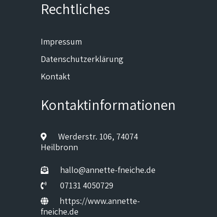
Rechtliches
Impressum
Datenschutzerklärung
Kontakt
Kontaktinformationen
Werderstr. 106, 74074
Heilbronn
hallo@annette-fneiche.de
07131 4050729
https://www.annette-
fneiche.de