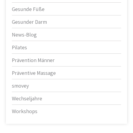
Gesunde Füße
Gesunder Darm
News-Blog
Pilates
Prävention Männer
Präventive Massage
smovey
Wechseljahre
Workshops