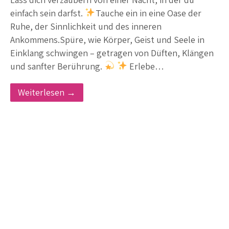
einfach sein darfst.
Tauche ein in eine Oase der
Ruhe, der Sinnlichkeit und des inneren
Ankommens.Spüre, wie Körper, Geist und Seele in
Einklang schwingen – getragen von Düften, Klängen
und sanfter Berührung.
Erlebe…
Weiterlesen →