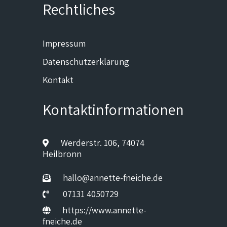
Rechtliches
Impressum
Datenschutzerklärung
Kontakt
Kontaktinformationen
Werderstr. 106, 74074
Heilbronn
hallo@annette-fneiche.de
07131 4050729
https://www.annette-
fneiche.de