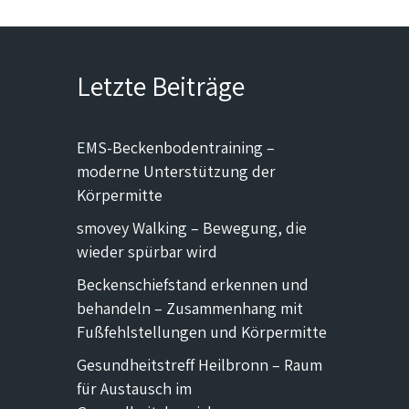
Letzte Beiträge
EMS-Beckenbodentraining –
moderne Unterstützung der
Körpermitte
smovey Walking – Bewegung, die
wieder spürbar wird
Beckenschiefstand erkennen und
behandeln – Zusammenhang mit
Fußfehlstellungen und Körpermitte
Gesundheitstreff Heilbronn – Raum
für Austausch im