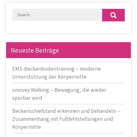
Neueste Beiträge
EMS-Beckenbodentraining – moderne
Unterstützung der Körpermitte
smovey Walking – Bewegung, die wieder
spürbar wird
Beckenschiefstand erkennen und behandeln –
Zusammenhang mit Fußfehlstellungen und
Körpermitte