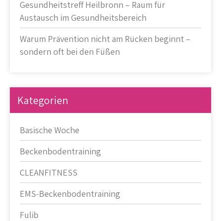
Gesundheitstreff Heilbronn – Raum für
Austausch im Gesundheitsbereich
Warum Prävention nicht am Rücken beginnt –
sondern oft bei den Füßen
Kategorien
Basische Woche
Beckenbodentraining
CLEANFITNESS
EMS-Beckenbodentraining
Fulib