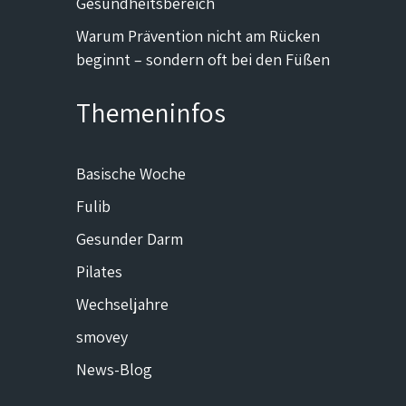
Gesundheitsbereich
Warum Prävention nicht am Rücken
beginnt – sondern oft bei den Füßen
Themeninfos
Basische Woche
Fulib
Gesunder Darm
Pilates
Wechseljahre
smovey
News-Blog