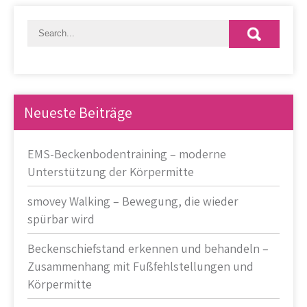
Neueste Beiträge
EMS-Beckenbodentraining – moderne
Unterstützung der Körpermitte
smovey Walking – Bewegung, die wieder
spürbar wird
Beckenschiefstand erkennen und behandeln –
Zusammenhang mit Fußfehlstellungen und
Körpermitte