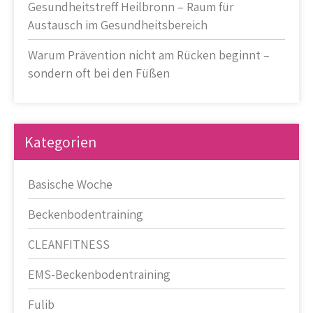
Gesundheitstreff Heilbronn – Raum für
Austausch im Gesundheitsbereich
Warum Prävention nicht am Rücken beginnt –
sondern oft bei den Füßen
Kategorien
Basische Woche
Beckenbodentraining
CLEANFITNESS
EMS-Beckenbodentraining
Fulib