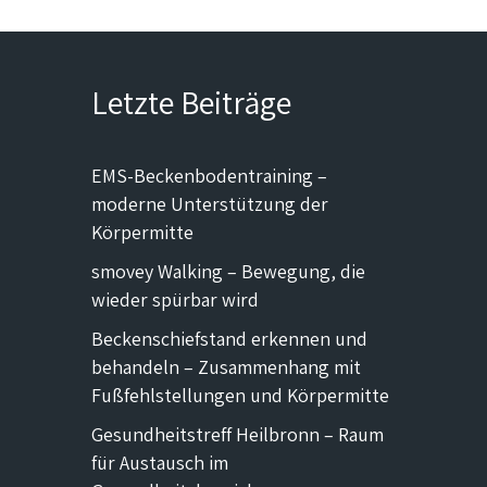
Letzte Beiträge
EMS-Beckenbodentraining –
moderne Unterstützung der
Körpermitte
smovey Walking – Bewegung, die
wieder spürbar wird
Beckenschiefstand erkennen und
behandeln – Zusammenhang mit
Fußfehlstellungen und Körpermitte
Gesundheitstreff Heilbronn – Raum
für Austausch im