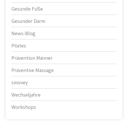
Gesunde Füße
Gesunder Darm
News-Blog
Pilates
Prävention Männer
Präventive Massage
smovey
Wechseljahre
Workshops