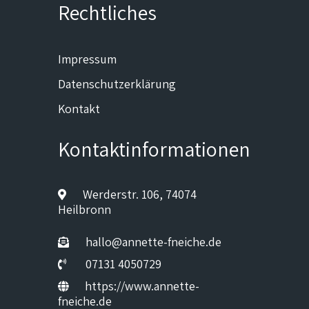
Rechtliches
Impressum
Datenschutzerklärung
Kontakt
Kontaktinformationen
Werderstr. 106, 74074
Heilbronn
hallo@annette-fneiche.de
07131 4050729
https://www.annette-
fneiche.de