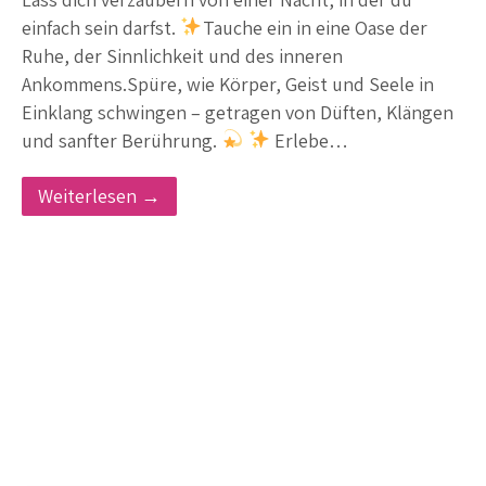
einfach sein darfst.
Tauche ein in eine Oase der
Ruhe, der Sinnlichkeit und des inneren
Ankommens.Spüre, wie Körper, Geist und Seele in
Einklang schwingen – getragen von Düften, Klängen
und sanfter Berührung.
Erlebe…
Weiterlesen →